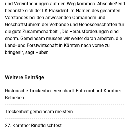
und Vereinfachungen auf den Weg kommen. Abschließend
bedankte sich der LK-Präsident im Namen des gesamten
Vorstandes bei den anwesenden Obmännern und
Geschäftsführern der Verbände und Genossenschaften für
die gute Zusammenarbeit. „Die Herausforderungen sind
enorm. Gemeinsam müssen wir weiter daran arbeiten, die
Land- und Forstwirtschaft in Kärnten nach vorne zu
bringen!“, sagt Huber.
Weitere Beiträge
Historische Trockenheit verschärft Futternot auf Kärntner
Betrieben
Trockenheit gemeinsam meistern
27. Kärntner Rindfleischfest