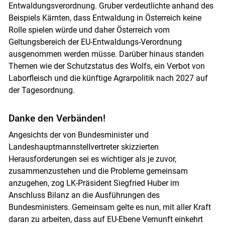
Entwaldungsverordnung. Gruber verdeutlichte anhand des
Beispiels Kärnten, dass Entwaldung in Österreich keine
Rolle spielen würde und daher Österreich vom
Geltungsbereich der EU-Entwaldungs-Verordnung
ausgenommen werden müsse. Darüber hinaus standen
Themen wie der Schutzstatus des Wolfs, ein Verbot von
Laborfleisch und die künftige Agrarpolitik nach 2027 auf
der Tagesordnung.
Danke den Verbänden!
Angesichts der von Bundesminister und
Landeshauptmannstellvertreter skizzierten
Herausforderungen sei es wichtiger als je zuvor,
zusammenzustehen und die Probleme gemeinsam
anzugehen, zog LK-Präsident Siegfried Huber im
Anschluss Bilanz an die Ausführungen des
Bundesministers. Gemeinsam gelte es nun, mit aller Kraft
daran zu arbeiten, dass auf EU-Ebene Vernunft einkehrt