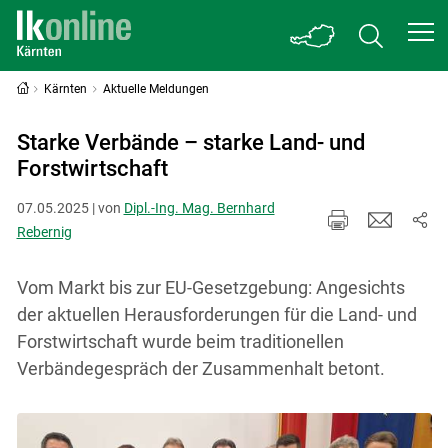
Kärnten
Aktuelle Meldungen
Starke Verbände – starke Land- und
Forstwirtschaft
07.05.2025 | von
Dipl.-Ing. Mag. Bernhard
Rebernig
Vom Markt bis zur EU-Gesetzgebung: Angesichts
der aktuellen Herausforderungen für die Land- und
Forstwirtschaft wurde beim traditionellen
Verbändegespräch der Zusammenhalt betont.