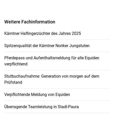
Weitere Fachinformation
Kärntner Haflingerzüchter des Jahres 2025
Spitzenqualität der Kärntner Noriker Jungstuten
Pferdepass und Aufenthaltsmeldung für alle Equiden
verpflichtend
Stutbuchaufnahme: Generation von morgen auf dem
Prüfstand
Verpflichtende Meldung von Equiden
Überragende Teamleistung in Stadl-Paura