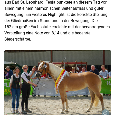
aus Bad St. Leonhard. Fenja punktete an diesem Tag vor
allem mit einem harmonischen Seitenaufriss und guter
Bewegung. Ein weiteres Highlight ist die korrekte Stellung
der Gliedmaßen im Stand und in der Bewegung. Die
152 cm große Fuchsstute erreichte mit der hervorragenden
Vorstellung eine Note von 8,14 und die begehrte
Siegerschärpe.