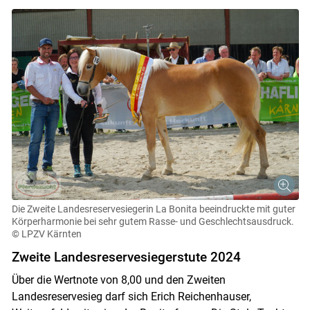
Die Zweite Landesreservesiegerin La Bonita beeindruckte mit guter
Körperharmonie bei sehr gutem Rasse- und Geschlechtsausdruck.
© LPZV Kärnten
Zweite Landesreservesiegerstute 2024
Über die Wertnote von 8,00 und den Zweiten
Landesreservesieg darf sich Erich Reichenhauser,