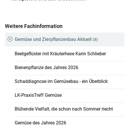
Weitere Fachinformation
Gemüse und Zierpflanzenbau Aktuell
(8)
Beetgeflüster mit Kräuterhexe Karin Schlieber
Bienenpflanze des Jahres 2026
Schaddiagnose im Gemüsebau - ein Überblick
LK-PraxisTreff Gemüse
Blühende Vielfalt, die schon nach Sommer riecht
Gemüse des Jahres 2026