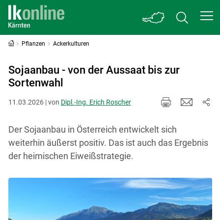
Pflanzen
Ackerkulturen
Sojaanbau - von der Aussaat bis zur
Sortenwahl
11.03.2026 | von
Dipl.-Ing. Erich Roscher
Der Sojaanbau in Österreich entwickelt sich
weiterhin äußerst positiv. Das ist auch das Ergebnis
der heimischen Eiweißstrategie.