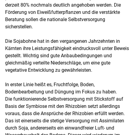
derzeit 80% nochmals deutlich angehoben werden. Die
Förderung von Eiweißfutterpflanzen und die verstärkte
Beratung sollen die nationale Selbstversorgung
sicherstellen.
Die Sojabohne hat in den vergangenen Jahrzehnten in
Kärnten ihre Leistungsfähigkeit eindrucksvoll unter Beweis
gestellt. Wichtig sind gute Anbaubedingungen und
gleichmäßig verteilte Niederschläge, um eine gute
vegetative Entwicklung zu gewährleisten.
In erster Linie heißt es, Fruchtfolge, Boden,
Bodenbearbeitung und Düngung im Fokus zu haben.
Die funktionierende Selbstversorgung mit Stickstoff auf
Basis der Symbiose mit den Rhizobien setzt allerdings
voraus, dass die Ansprüche der Rhizobien erfüllt werden.
Das ist einerseits die stetige Versorgung mit Assimilaten
durch Soja, andererseits ein einwandfreier Luft- und