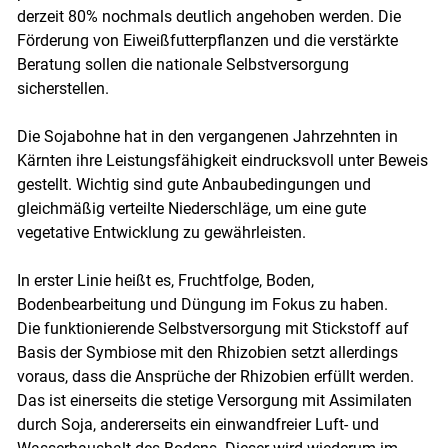
derzeit 80% nochmals deutlich angehoben werden. Die
Förderung von Eiweißfutterpflanzen und die verstärkte
Beratung sollen die nationale Selbstversorgung
sicherstellen.
Die Sojabohne hat in den vergangenen Jahrzehnten in
Kärnten ihre Leistungsfähigkeit eindrucksvoll unter Beweis
gestellt. Wichtig sind gute Anbaubedingungen und
gleichmäßig verteilte Niederschläge, um eine gute
vegetative Entwicklung zu gewährleisten.
In erster Linie heißt es, Fruchtfolge, Boden,
Bodenbearbeitung und Düngung im Fokus zu haben.
Die funktionierende Selbstversorgung mit Stickstoff auf
Basis der Symbiose mit den Rhizobien setzt allerdings
voraus, dass die Ansprüche der Rhizobien erfüllt werden.
Das ist einerseits die stetige Versorgung mit Assimilaten
durch Soja, andererseits ein einwandfreier Luft- und