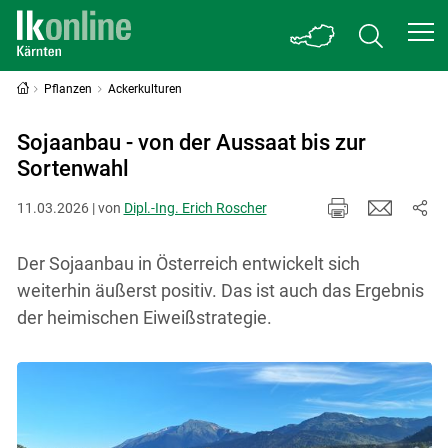
Pflanzen
Ackerkulturen
Sojaanbau - von der Aussaat bis zur
Sortenwahl
11.03.2026 | von
Dipl.-Ing. Erich Roscher
Der Sojaanbau in Österreich entwickelt sich
weiterhin äußerst positiv. Das ist auch das Ergebnis
der heimischen Eiweißstrategie.