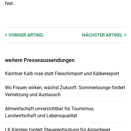
fest.
VORIGER
ARTIKEL
NÄCHSTER
ARTIKEL
weitere Presseaussendungen
Kärntner Kalb rosé statt Fleischimport und Kälberexport
Wo Frauen wirken, wächst Zukunft: Sommerlounge fördert
Vernetzung und Austausch
Almwirtschaft unverzichtbar für Tourismus,
Landwirtschaft und Lebensqualität
LK Kärnten fordert Steuerentlastung für Agrardiesel