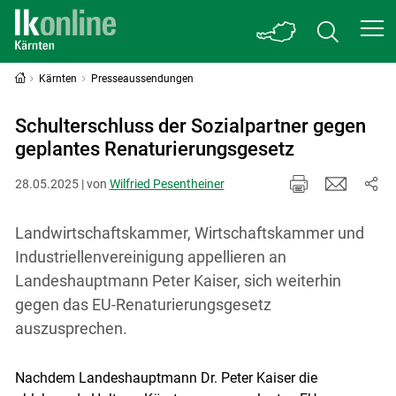
Kärnten
Presseaussendungen
Schulterschluss der Sozialpartner gegen
geplantes Renaturierungsgesetz
28.05.2025 | von
Wilfried Pesentheiner
Landwirtschaftskammer, Wirtschaftskammer und
Industriellenvereinigung appellieren an
Landeshauptmann Peter Kaiser, sich weiterhin
gegen das EU-Renaturierungsgesetz
auszusprechen.
Nachdem Landeshauptmann Dr. Peter Kaiser die