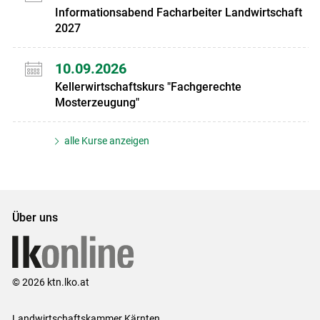
Informationsabend Facharbeiter Landwirtschaft
2027
10.09.2026
Kellerwirtschaftskurs "Fachgerechte
Mosterzeugung"
alle Kurse anzeigen
Über uns
© 2026 ktn.lko.at
Landwirtschaftskammer Kärnten