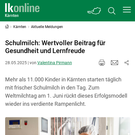
Kärnten
Aktuelle Meldungen
Schulmilch: Wertvoller Beitrag für
Gesundheit und Lernfreude
28.05.2025 | von
Valentina Pirmann
Mehr als 11.000 Kinder in Kärnten starten täglich
mit frischer Schulmilch in den Tag. Zum
Weltmilchtag am 1. Juni rückt dieses Erfolgsmodell
wieder ins verdiente Rampenlicht.