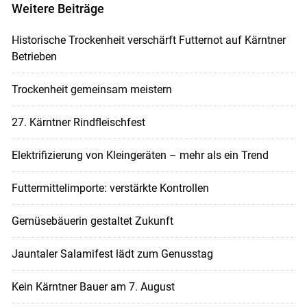
Weitere Beiträge
Historische Trockenheit verschärft Futternot auf Kärntner
Betrieben
Trockenheit gemeinsam meistern
27. Kärntner Rindfleischfest
Elektrifizierung von Kleingeräten – mehr als ein Trend
Futtermittelimporte: verstärkte Kontrollen
Gemüsebäuerin gestaltet Zukunft
Jauntaler Salamifest lädt zum Genusstag
Kein Kärntner Bauer am 7. August