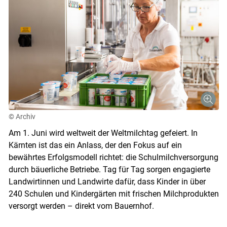
© Archiv
Am 1. Juni wird weltweit der Weltmilchtag gefeiert. In
Kärnten ist das ein Anlass, der den Fokus auf ein
bewährtes Erfolgsmodell richtet: die Schulmilchversorgung
durch bäuerliche Betriebe. Tag für Tag sorgen engagierte
Landwirtinnen und Landwirte dafür, dass Kinder in über
240 Schulen und Kindergärten mit frischen Milchprodukten
versorgt werden – direkt vom Bauernhof.