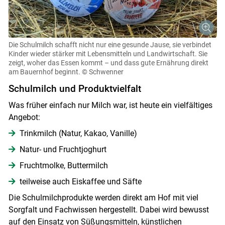
Die Schulmilch schafft nicht nur eine gesunde Jause, sie verbindet
Kinder wieder stärker mit Lebensmitteln und Landwirtschaft. Sie
zeigt, woher das Essen kommt – und dass gute Ernährung direkt
am Bauernhof beginnt.
© Schwenner
Schulmilch und Produktvielfalt
Was früher einfach nur Milch war, ist heute ein vielfältiges
Angebot:
Trinkmilch (Natur, Kakao, Vanille)
Natur- und Fruchtjoghurt
Fruchtmolke, Buttermilch
teilweise auch Eiskaffee und Säfte
Die Schulmilchprodukte werden direkt am Hof mit viel
Sorgfalt und Fachwissen hergestellt. Dabei wird bewusst
auf den Einsatz von Süßungsmitteln, künstlichen