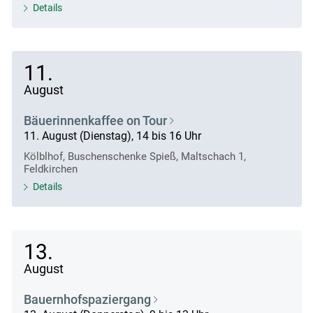
Details
11.
August
Bäuerinnenkaffee on Tour
11. August (Dienstag), 14 bis 16 Uhr
Kölblhof, Buschenschenke Spieß, Maltschach 1,
Feldkirchen
Details
13.
August
Bauernhofspaziergang