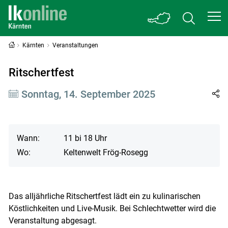
Kärnten
Veranstaltungen
Ritschertfest
Sonntag, 14. September 2025
Wann:
11 bi 18 Uhr
Wo:
Keltenwelt Frög-Rosegg
Das alljährliche Ritschertfest lädt ein zu kulinarischen
Köstlichkeiten und Live-Musik. Bei Schlechtwetter wird die
Veranstaltung abgesagt.