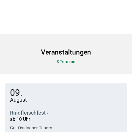
Skip to main content
Veranstaltungen
3 Termine
09.
August
Rindfleischfest
ab 10 Uhr
Gut Ossiacher Tauern