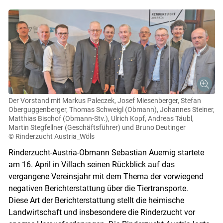
Der Vorstand mit Markus Paleczek, Josef Miesenberger, Stefan
Oberguggenberger, Thomas Schweigl (Obmann), Johannes Steiner,
Matthias Bischof (Obmann-Stv.), Ulrich Kopf, Andreas Täubl,
Martin Stegfellner (Geschäftsführer) und Bruno Deutinger
© Rinderzucht Austria_Wöls
Rinderzucht-Austria-Obmann Sebastian Auernig startete
am 16. April in Villach seinen Rückblick auf das
vergangene Vereinsjahr mit dem Thema der vorwiegend
negativen Berichterstattung über die Tiertransporte.
Diese Art der Berichterstattung stellt die heimische
Landwirtschaft und insbesondere die Rinderzucht vor