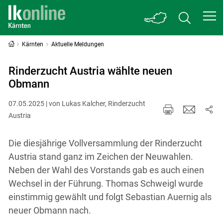
Kärnten
Aktuelle Meldungen
Rinderzucht Austria wählte neuen
Obmann
07.05.2025 | von Lukas Kalcher, Rinderzucht
Austria
Die diesjährige Vollversammlung der Rinderzucht
Austria stand ganz im Zeichen der Neuwahlen.
Neben der Wahl des Vorstands gab es auch einen
Wechsel in der Führung. Thomas Schweigl wurde
einstimmig gewählt und folgt Sebastian Auernig als
neuer Obmann nach.