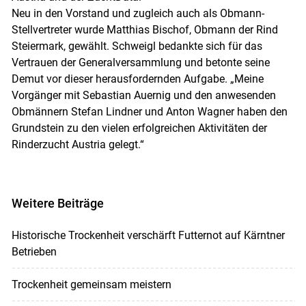
Neu in den Vorstand und zugleich auch als Obmann-
Stellvertreter wurde Matthias Bischof, Obmann der Rind
Steiermark, gewählt. Schweigl bedankte sich für das
Vertrauen der Generalversammlung und betonte seine
Demut vor dieser herausfordernden Aufgabe. „Meine
Vorgänger mit Sebastian Auernig und den anwesenden
Obmännern Stefan Lindner und Anton Wagner haben den
Grundstein zu den vielen erfolgreichen Aktivitäten der
Rinderzucht Austria gelegt.“
Weitere Beiträge
Historische Trockenheit verschärft Futternot auf Kärntner
Betrieben
Trockenheit gemeinsam meistern