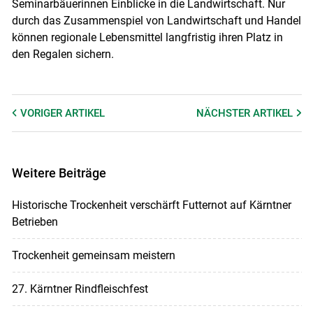
Seminarbäuerinnen Einblicke in die Landwirtschaft. Nur
durch das Zusammenspiel von Landwirtschaft und Handel
können regionale Lebensmittel langfristig ihren Platz in
den Regalen sichern.
VORIGER
ARTIKEL
NÄCHSTER
ARTIKEL
Weitere Beiträge
Historische Trockenheit verschärft Futternot auf Kärntner
Betrieben
Trockenheit gemeinsam meistern
27. Kärntner Rindfleischfest