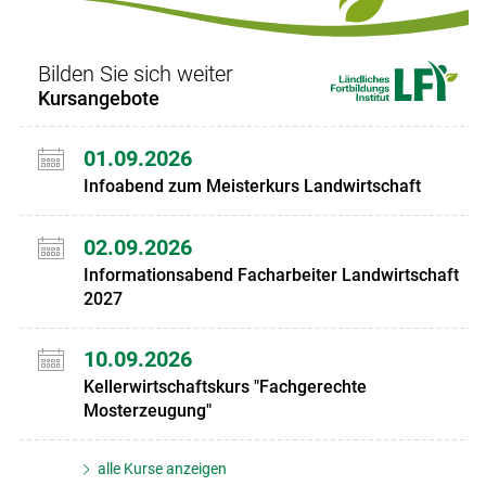
Bilden Sie sich weiter
Kursangebote
01.09.2026
Infoabend zum Meisterkurs Landwirtschaft
02.09.2026
Informationsabend Facharbeiter Landwirtschaft
2027
10.09.2026
Kellerwirtschaftskurs "Fachgerechte
Mosterzeugung"
alle Kurse anzeigen