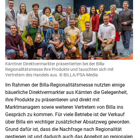
Kärntner Direktvermarkter präsentierten bei der Billa-
Regionalitätsmesse ihre Produkte und tauschten sich mit
Vertretern des Handels aus.
© BILLA/PSA-Media
Im Rahmen der Billa-Regionalitätsmesse nutzten einige
bäuerliche Direktvermarkter aus Kärnten die Gelegenheit,
ihre Produkte zu präsentieren und direkt mit
Marktmanagern sowie weiteren Vertretern von Billa ins
Gespräch zu kommen. Für viele Betriebe ist der Verkauf
über Billa ein wichtiger zusätzlicher Absatzweg geworden.
Grund dafür ist, dass die Nachfrage nach Regionalität
gestiegen ist und dadurch auch das Angebot an regionalen