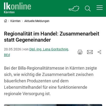
Kärnten
Aktuelle Meldungen
Regionalität im Handel: Zusammenarbeit
statt Gegeneinander
20.05.2026 | von
Dipl.-Ing. Lena Goritschnig,
BEd
Bei der Billa-Regionalitätsmesse in Kärnten zeigte
sich, wie wichtig die Zusammenarbeit zwischen
bäuerlichen Produzenten und dem
Lebensmittelhandel für eine funktionierende
regionale Versorgung ist.