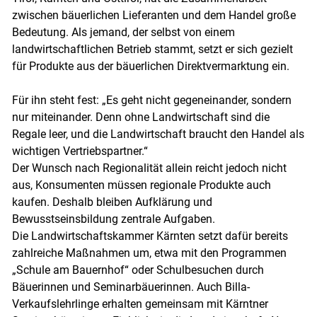
zwischen bäuerlichen Lieferanten und dem Handel große
Bedeutung. Als jemand, der selbst von einem
landwirtschaftlichen Betrieb stammt, setzt er sich gezielt
für Produkte aus der bäuerlichen Direktvermarktung ein.
Für ihn steht fest: „Es geht nicht gegeneinander, sondern
nur miteinander. Denn ohne Landwirtschaft sind die
Regale leer, und die Landwirtschaft braucht den Handel als
wichtigen Vertriebspartner.“
Der Wunsch nach Regionalität allein reicht jedoch nicht
aus, Konsumenten müssen regionale Produkte auch
kaufen. Deshalb bleiben Aufklärung und
Bewusstseinsbildung zentrale Aufgaben.
Die Landwirtschaftskammer Kärnten setzt dafür bereits
zahlreiche Maßnahmen um, etwa mit den Programmen
„Schule am Bauernhof“ oder Schulbesuchen durch
Bäuerinnen und Seminarbäuerinnen. Auch Billa-
Verkaufslehrlinge erhalten gemeinsam mit Kärntner