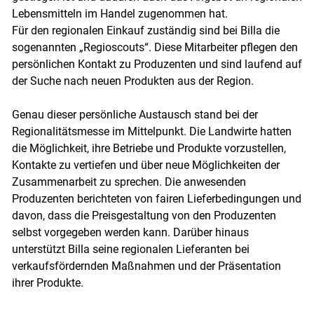
Lebensmitteln im Handel zugenommen hat.
Für den regionalen Einkauf zuständig sind bei Billa die
sogenannten „Regioscouts“. Diese Mitarbeiter pflegen den
persönlichen Kontakt zu Produzenten und sind laufend auf
der Suche nach neuen Produkten aus der Region.
Genau dieser persönliche Austausch stand bei der
Skip to main content
Regionalitätsmesse im Mittelpunkt. Die Landwirte hatten
die Möglichkeit, ihre Betriebe und Produkte vorzustellen,
Kontakte zu vertiefen und über neue Möglichkeiten der
Zusammenarbeit zu sprechen. Die anwesenden
Produzenten berichteten von fairen Lieferbedingungen und
davon, dass die Preisgestaltung von den Produzenten
selbst vorgegeben werden kann. Darüber hinaus
unterstützt Billa seine regionalen Lieferanten bei
verkaufsfördernden Maßnahmen und der Präsentation
ihrer Produkte.