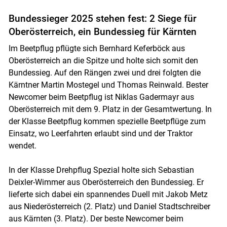
Bundessieger 2025 stehen fest: 2 Siege für
Skip to main content
Oberösterreich, ein Bundessieg für Kärnten
Im Beetpflug pflügte sich Bernhard Keferböck aus
Oberösterreich an die Spitze und holte sich somit den
Bundessieg. Auf den Rängen zwei und drei folgten die
Kärntner Martin Mostegel und Thomas Reinwald. Bester
Newcomer beim Beetpflug ist Niklas Gadermayr aus
Oberösterreich mit dem 9. Platz in der Gesamtwertung. In
der Klasse Beetpflug kommen spezielle Beetpflüge zum
Einsatz, wo Leerfahrten erlaubt sind und der Traktor
wendet.
In der Klasse Drehpflug Spezial holte sich Sebastian
Deixler-Wimmer aus Oberösterreich den Bundessieg. Er
lieferte sich dabei ein spannendes Duell mit Jakob Metz
aus Niederösterreich (2. Platz) und Daniel Stadtschreiber
aus Kärnten (3. Platz). Der beste Newcomer beim