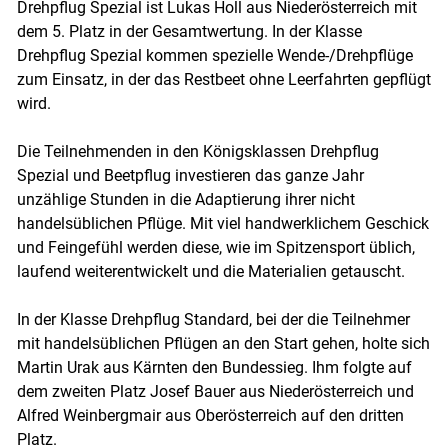
Drehpflug Spezial ist Lukas Holl aus Niederösterreich mit
dem 5. Platz in der Gesamtwertung. In der Klasse
Drehpflug Spezial kommen spezielle Wende-/Drehpflüge
zum Einsatz, in der das Restbeet ohne Leerfahrten gepflügt
wird.
Die Teilnehmenden in den Königsklassen Drehpflug
Spezial und Beetpflug investieren das ganze Jahr
unzählige Stunden in die Adaptierung ihrer nicht
handelsüblichen Pflüge. Mit viel handwerklichem Geschick
und Feingefühl werden diese, wie im Spitzensport üblich,
laufend weiterentwickelt und die Materialien getauscht.
In der Klasse Drehpflug Standard, bei der die Teilnehmer
mit handelsüblichen Pflügen an den Start gehen, holte sich
Martin Urak aus Kärnten den Bundessieg. Ihm folgte auf
dem zweiten Platz Josef Bauer aus Niederösterreich und
Alfred Weinbergmair aus Oberösterreich auf den dritten
Platz.