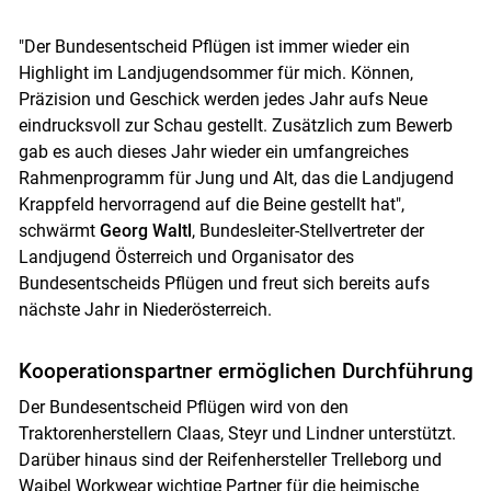
"Der Bundesentscheid Pflügen ist immer wieder ein
Highlight im Landjugendsommer für mich. Können,
Präzision und Geschick werden jedes Jahr aufs Neue
eindrucksvoll zur Schau gestellt. Zusätzlich zum Bewerb
gab es auch dieses Jahr wieder ein umfangreiches
Rahmenprogramm für Jung und Alt, das die Landjugend
Krappfeld hervorragend auf die Beine gestellt hat",
schwärmt
Georg Waltl
, Bundesleiter-Stellvertreter der
Landjugend Österreich und Organisator des
Bundesentscheids Pflügen und freut sich bereits aufs
nächste Jahr in Niederösterreich.
Kooperationspartner ermöglichen Durchführung
Der Bundesentscheid Pflügen wird von den
Traktorenherstellern Claas, Steyr und Lindner unterstützt.
Darüber hinaus sind der Reifenhersteller Trelleborg und
Waibel Workwear wichtige Partner für die heimische