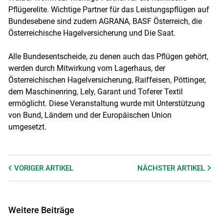
Pflügerelite. Wichtige Partner für das Leistungspflügen auf
Bundesebene sind zudem AGRANA, BASF Österreich, die
Österreichische Hagelversicherung und Die Saat.
Alle Bundesentscheide, zu denen auch das Pflügen gehört,
werden durch Mitwirkung vom Lagerhaus, der
Österreichischen Hagelversicherung, Raiffeisen, Pöttinger,
dem Maschinenring, Lely, Garant und Toferer Textil
ermöglicht. Diese Veranstaltung wurde mit Unterstützung
von Bund, Ländern und der Europäischen Union
umgesetzt.
VORIGER
ARTIKEL
NÄCHSTER
ARTIKEL
Weitere Beiträge