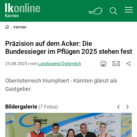
Kärnten
Präzision auf dem Acker: Die
Bundessieger im Pflügen 2025 stehen fest
25.08.2025 | von
Landjugend Österreich
Oberösterreich triumphiert - Kärnten glänzt als
Gastgeber.
Bildergalerie
(7 Fotos)
Previous
Next