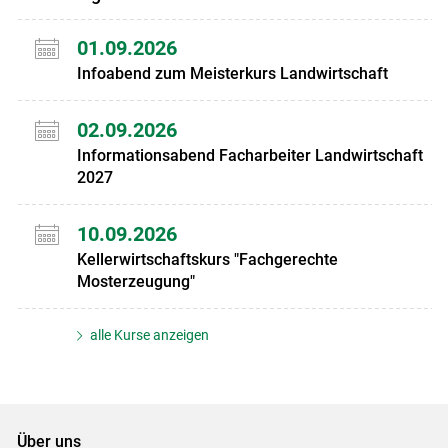
01.09.2026
Infoabend zum Meisterkurs Landwirtschaft
02.09.2026
Informationsabend Facharbeiter Landwirtschaft
2027
10.09.2026
Kellerwirtschaftskurs "Fachgerechte
Mosterzeugung"
alle Kurse anzeigen
Über uns