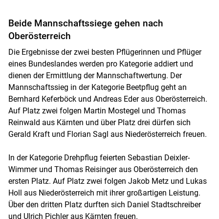
Beide Mannschaftssiege gehen nach
Oberösterreich
Die Ergebnisse der zwei besten Pflügerinnen und Pflüger
eines Bundeslandes werden pro Kategorie addiert und
dienen der Ermittlung der Mannschaftwertung. Der
Mannschaftssieg in der Kategorie Beetpflug geht an
Bernhard Keferböck und Andreas Eder aus Oberösterreich.
Auf Platz zwei folgen Martin Mostegel und Thomas
Reinwald aus Kärnten und über Platz drei dürfen sich
Gerald Kraft und Florian Sagl aus Niederösterreich freuen.
In der Kategorie Drehpflug feierten Sebastian Deixler-
Wimmer und Thomas Reisinger aus Oberösterreich den
ersten Platz. Auf Platz zwei folgen Jakob Metz und Lukas
Holl aus Niederösterreich mit ihrer großartigen Leistung.
Über den dritten Platz durften sich Daniel Stadtschreiber
und Ulrich Pichler aus Kärnten freuen.