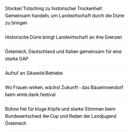
Stocker/Totschnig zu historischer Trockenheit:
Gemeinsam handeln, um Landwirtschaft durch die Dürre
zu bringen
Historische Dürre bringt Landwirtschaft an ihre Grenzen
Österreich, Deutschland und Italien gemeinsam für eine
starke GAP
Aufruf an Sikawild-Betriebe
Wo Frauen wirken, wächst Zukunft - das Bäuerinnendorf
beim ernte.dank.festival
Bühne frei für kluge Köpfe und starke Stimmen beim
Bundesentscheid 4er-Cup und Reden der Landjugend
Österreich