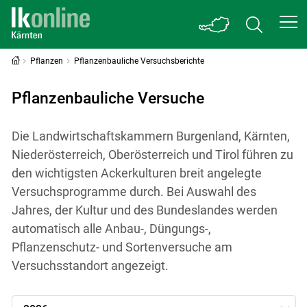
Pflanzen
Pflanzenbauliche Versuchsberichte
Pflanzenbauliche Versuche
Die Landwirtschaftskammern Burgenland, Kärnten,
Niederösterreich, Oberösterreich und Tirol führen zu
den wichtigsten Ackerkulturen breit angelegte
Versuchsprogramme durch. Bei Auswahl des
Jahres, der Kultur und des Bundeslandes werden
automatisch alle Anbau-, Düngungs-,
Pflanzenschutz- und Sortenversuche am
Versuchsstandort angezeigt.
Jahre