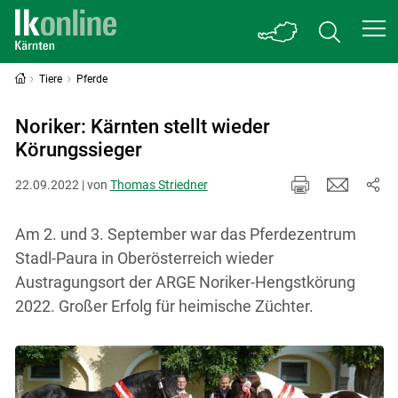
Tiere
Pferde
Noriker: Kärnten stellt wieder
Körungssieger
22.09.2022 | von
Thomas Striedner
Am 2. und 3. September war das Pferdezentrum
Stadl-Paura in Oberösterreich wieder
Austragungsort der ARGE Noriker-Hengstkörung
2022. Großer Erfolg für heimische Züchter.