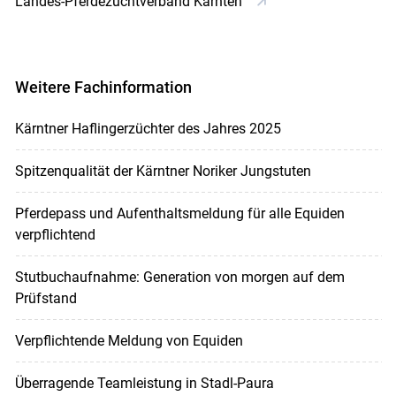
Landes-Pferdezuchtverband Kärnten
Weitere Fachinformation
Kärntner Haflingerzüchter des Jahres 2025
Spitzenqualität der Kärntner Noriker Jungstuten
Pferdepass und Aufenthaltsmeldung für alle Equiden
verpflichtend
Stutbuchaufnahme: Generation von morgen auf dem
Prüfstand
Verpflichtende Meldung von Equiden
Überragende Teamleistung in Stadl-Paura