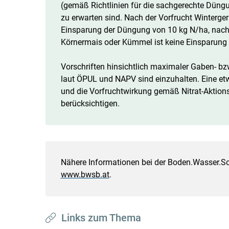
(gemäß Richtlinien für die sachgerechte Düng
zu erwarten sind. Nach der Vorfrucht Winterger
Einsparung der Düngung von 10 kg N/ha, nach
Körnermais oder Kümmel ist keine Einsparung 
Vorschriften hinsichtlich maximaler Gaben- 
laut ÖPUL und NAPV sind einzuhalten. Eine e
und die Vorfruchtwirkung gemäß Nitrat-Aktio
berücksichtigen.
Nähere Informationen bei der Boden.Wasser.S
www.bwsb.at
.
Links zum Thema