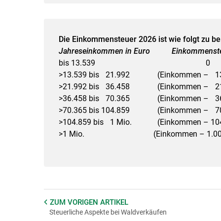
Die Einkommensteuer 2026 ist wie folgt zu b
Jahreseinkommen in Euro Einkomme
bis 13.5
>13.539 bis 21.992 (Einkom
>21.992 bis 36.458 (Einkommen 
>36.458 bis 70.365 (Einkommen 
>70.365 bis 104.859 (Einkommen 
>104.859 bis 1 Mio. (Einkommen –
>1 Mio. (Einkommen – 1.000.
ZUM VORIGEN
ARTIKEL
Steuerliche Aspekte bei Waldverkäufen