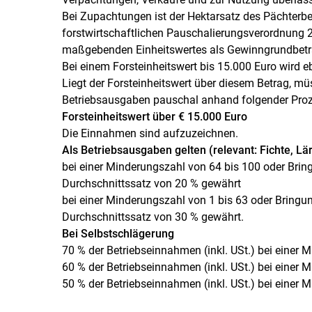
Bei Zupachtungen ist der Hektarsatz des Pächterb
forstwirtschaftlichen Pauschalierungsverordnung 
maßgebenden Einheitswertes als Gewinngrundbetr
Bei einem Forsteinheitswert bis 15.000 Euro wird 
Liegt der Forsteinheitswert über diesem Betrag, 
Betriebsausgaben pauschal anhand folgender Proz
Forsteinheitswert über € 15.000 Euro
Die Einnahmen sind aufzuzeichnen.
Als Betriebsausgaben gelten (relevant: Fichte, Lär
bei einer Minderungszahl von 64 bis 100 oder Brin
Durchschnittssatz von 20 % gewährt
bei einer Minderungszahl von 1 bis 63 oder Bringu
Durchschnittssatz von 30 % gewährt.
Bei Selbstschlägerung
70 % der Betriebseinnahmen (inkl. USt.) bei einer 
60 % der Betriebseinnahmen (inkl. USt.) bei einer 
50 % der Betriebseinnahmen (inkl. USt.) bei einer 