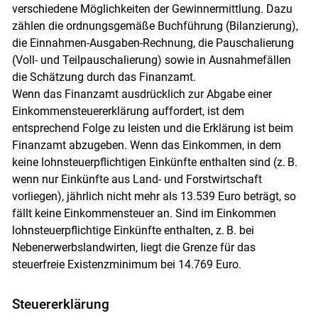
verschiedene Möglichkeiten der Gewinnermittlung. Dazu
zählen die ordnungsgemäße Buchführung (Bilanzierung),
die Einnahmen-Ausgaben-Rechnung, die Pauschalierung
(Voll- und Teilpauschalierung) sowie in Ausnahmefällen
die Schätzung durch das Finanzamt.
Wenn das Finanzamt ausdrücklich zur Abgabe einer
Einkommensteuererklärung auffordert, ist dem
entsprechend Folge zu leisten und die Erklärung ist beim
Finanzamt abzugeben. Wenn das Einkommen, in dem
keine lohnsteuerpflichtigen Einkünfte enthalten sind (z. B.
wenn nur Einkünfte aus Land- und Forstwirtschaft
vorliegen), jährlich nicht mehr als 13.539 Euro beträgt, so
fällt keine Einkommensteuer an. Sind im Einkommen
lohnsteuerpflichtige Einkünfte enthalten, z. B. bei
Nebenerwerbslandwirten, liegt die Grenze für das
steuerfreie Existenzminimum bei 14.769 Euro.
Steuererklärung