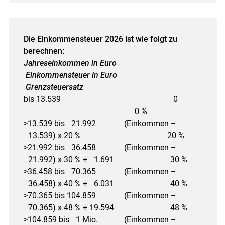
Die Einkommensteuer 2026 ist wie folgt zu
berechnen:
Jahreseinkommen in Euro
Einkommensteuer in Euro
Grenzsteuersatz
bis 13.539 0
0 %
>13.539 bis 21.992 (Einkommen –
13.539) x 20 % 20 %
>21.992 bis 36.458 (Einkommen –
21.992) x 30 % + 1.691 30 %
>36.458 bis 70.365 (Einkommen –
36.458) x 40 % + 6.031 40 %
>70.365 bis 104.859 (Einkommen –
70.365) x 48 % + 19.594 48 %
>104.859 bis 1 Mio. (Einkommen –