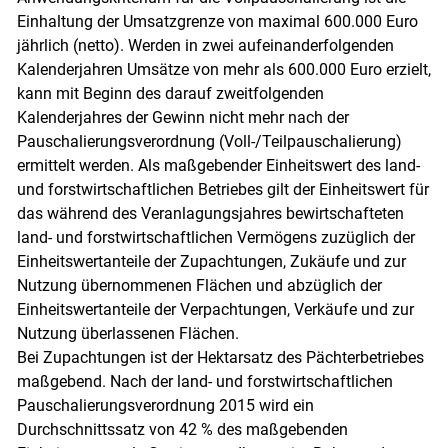
Einhaltung der Umsatzgrenze von maximal 600.000 Euro
jährlich (netto). Werden in zwei aufeinanderfolgenden
Kalenderjahren Umsätze von mehr als 600.000 Euro erzielt,
kann mit Beginn des darauf zweitfolgenden
Kalenderjahres der Gewinn nicht mehr nach der
Pauschalierungsverordnung (Voll-/​Teilpauschalierung)
ermittelt werden. Als maßgebender Einheitswert des land-
und forstwirtschaftlichen Betriebes gilt der Einheitswert für
das während des Veranlagungsjahres bewirtschafteten
land- und forstwirtschaftlichen Vermögens zuzüglich der
Einheitswertanteile der Zupachtungen, Zukäufe und zur
Nutzung übernommenen Flächen und abzüglich der
Einheitswertanteile der Verpachtungen, Verkäufe und zur
Nutzung überlassenen Flächen.
Bei Zupachtungen ist der Hektarsatz des Pächterbetriebes
maßgebend. Nach der land- und forstwirtschaftlichen
Pauschalierungsverordnung 2015 wird ein
Durchschnittssatz von 42 % des maßgebenden