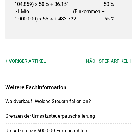
104.859) x 50 % + 36.151 50 %
>1 Mio. (Einkommen –
1.000.000) x 55 % + 483.722 55 %
VORIGER
ARTIKEL
NÄCHSTER
ARTIKEL
Weitere Fachinformation
Waldverkauf: Welche Steuern fallen an?
Grenzen der Umsatzsteuerpauschalierung
Umsatzgrenze 600.000 Euro beachten