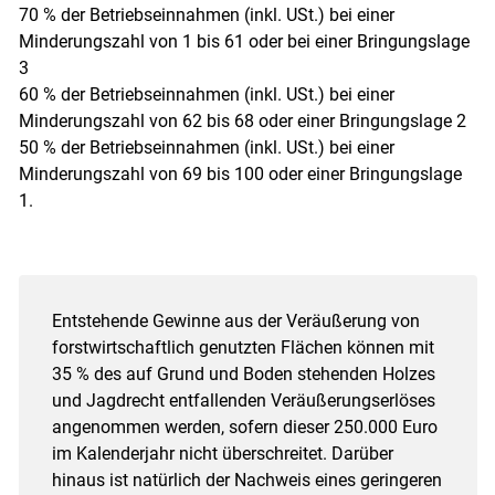
70 % der Betriebseinnahmen (inkl. USt.) bei einer
Minderungszahl von 1 bis 61 oder bei einer Bringungslage
3
60 % der Betriebseinnahmen (inkl. USt.) bei einer
Minderungszahl von 62 bis 68 oder einer Bringungslage 2
50 % der Betriebseinnahmen (inkl. USt.) bei einer
Minderungszahl von 69 bis 100 oder einer Bringungslage
1.
Entstehende Gewinne aus der Veräußerung von
forstwirtschaftlich genutzten Flächen können mit
35 % des auf Grund und Boden stehenden Holzes
und Jagdrecht entfallenden Veräußerungserlöses
angenommen werden, sofern dieser 250.000 Euro
im Kalenderjahr nicht überschreitet. Darüber
hinaus ist natürlich der Nachweis eines geringeren