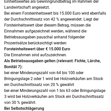
Einheitswertes als Gewinngrundbetrag im Rahmen der
Landwirtschaft angesetzt.
Bei einem Forsteinheitswert bis 15.000 Euro wird ebenfalls
der Durchschnittssatz von 42 % angewendet. Liegt der
Forsteinheitswert über diesem Betrag, müssen die
Einnahmen aufgezeichnet werden, während die
Betriebsausgaben pauschal anhand folgender
Prozentsätze berücksichtigt werden:
Forsteinheitswert über € 15.000 Euro
Die Einnahmen sind aufzuzeichnen.
Als Betriebsausgaben gelten (relevant: Fichte, Lärche,
Bonität 7):
bei einer Minderungszahl von 64 bis 100 oder
Bringungslage 2 oder 1 wird bei Holzverkäufen am Stock
ein Durchschnittssatz von 20 % gewährt
bei einer Minderungszahl von 1 bis 63 oder Bringungslage
3 wird bei Holzverkäufen am Stock ein Durchschnittssatz
von 30 % gewährt.
Bei Selbstschlägerung