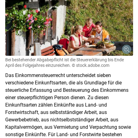
Bei bestehender Abgabepflicht ist die Steuererklärung bis Ende
April des Folgejahres einzureichen.
© stock.adobe.com
Das Einkommensteuerrecht unterscheidet sieben
verschiedene Einkunftsarten, die als Grundlage für die
steuerliche Erfassung und Besteuerung des Einkommens
einer steuerpflichtigen Person dienen. Zu diesen
Einkunftsarten zählen Einkünfte aus Land- und
Forstwirtschaft, aus selbstständiger Arbeit, aus
Gewerbebetrieb, aus nichtselbstständiger Arbeit, aus
Kapitalvermögen, aus Vermietung und Verpachtung sowie
sonstige Einkünfte. Für Land- und Forstwirte bestehen