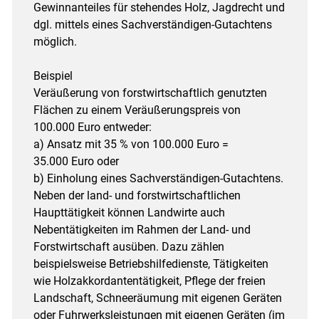
Gewinnanteiles für stehendes Holz, Jagdrecht und
dgl. mittels eines Sachverständigen-Gutachtens
möglich.
Beispiel
Veräußerung von forstwirtschaftlich genutzten
Flächen zu einem Veräußerungspreis von
100.000 Euro entweder:
a) Ansatz mit 35 % von 100.000 Euro =
35.000 Euro oder
b) Einholung eines Sachverständigen-Gutachtens.
Neben der land- und forstwirtschaftlichen
Haupttätigkeit können Landwirte auch
Nebentätigkeiten im Rahmen der Land- und
Forstwirtschaft ausüben. Dazu zählen
beispielsweise Betriebshilfedienste, Tätigkeiten
wie ­Holzakkordantentätigkeit, Pflege der freien
Landschaft, Schneeräumung mit eigenen Geräten
oder Fuhrwerksleistungen mit eigenen Geräten (im