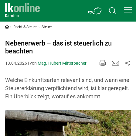
Recht & Steuer
Steuer
Nebenerwerb – das ist steuerlich zu
beachten
13.04.2026 | von
Mag. Hubert Mitterbacher
Welche Einkunftsarten relevant sind, und wann eine
Steuererklärung verpflichtend wird, ist klar geregelt.
Ein Überblick zeigt, worauf es ankommt.