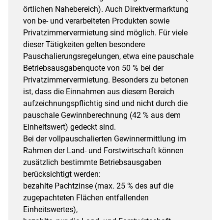
örtlichen Nahebereich). Auch Direktvermarktung
von be- und verarbeiteten Produkten sowie
Privatzimmervermietung sind möglich. Für viele
dieser Tätigkeiten gelten besondere
Pauschalierungsregelungen, etwa eine pauschale
Betriebsausgabenquote von 50 % bei der
Privatzimmervermietung. Besonders zu betonen
ist, dass die Einnahmen aus diesem Bereich
aufzeichnungspflichtig sind und nicht durch die
pauschale Gewinnberechnung (42 % aus dem
Einheitswert) gedeckt sind.
Bei der vollpauschalierten Gewinnermittlung im
Rahmen der Land- und Forstwirtschaft können
zusätzlich bestimmte Betriebsausgaben
berücksichtigt werden:
bezahlte Pachtzinse (max. 25 % des auf die
zugepachteten Flächen entfallenden
Einheitswertes),