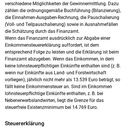
verschiedene Möglichkeiten der Gewinnermittlung. Dazu
zählen die ordnungsgemäße Buchführung (Bilanzierung),
die Einnahmen-Ausgaben-Rechnung, die Pauschalierung
(Voll- und Teilpauschalierung) sowie in Ausnahmefällen
die Schätzung durch das Finanzamt.
Wenn das Finanzamt ausdrücklich zur Abgabe einer
Einkommensteuererklärung auffordert, ist dem
entsprechend Folge zu leisten und die Erklärung ist beim
Finanzamt abzugeben. Wenn das Einkommen, in dem
keine lohnsteuerpflichtigen Einkünfte enthalten sind (z. B.
wenn nur Einkünfte aus Land- und Forstwirtschaft
vorliegen), jährlich nicht mehr als 13.539 Euro beträgt, so
fällt keine Einkommensteuer an. Sind im Einkommen
lohnsteuerpflichtige Einkünfte enthalten, z. B. bei
Nebenerwerbslandwirten, liegt die Grenze für das
steuerfreie Existenzminimum bei 14.769 Euro.
Steuererklärung