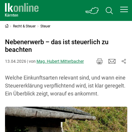
Recht & Steuer
Steuer
Nebenerwerb – das ist steuerlich zu
beachten
13.04.2026 | von
Mag. Hubert Mitterbacher
Welche Einkunftsarten relevant sind, und wann eine
Steuererklärung verpflichtend wird, ist klar geregelt.
Ein Überblick zeigt, worauf es ankommt.