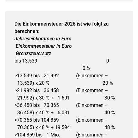
Die Einkommensteuer 2026 ist wie folgt zu
berechnen:
Jahreseinkommen in Euro
Einkommensteuer in Euro
Grenzsteuersatz
bis 13.539 0
0 %
>13.539 bis 21.992 (Einkommen –
13.539) x 20 % 20 %
>21.992 bis 36.458 (Einkommen –
21.992) x 30 % + 1.691 30 %
>36.458 bis 70.365 (Einkommen –
36.458) x 40 % + 6.031 40 %
>70.365 bis 104.859 (Einkommen –
70.365) x 48 % + 19.594 48 %
>104.859 bis 1 Mio. (Einkommen –