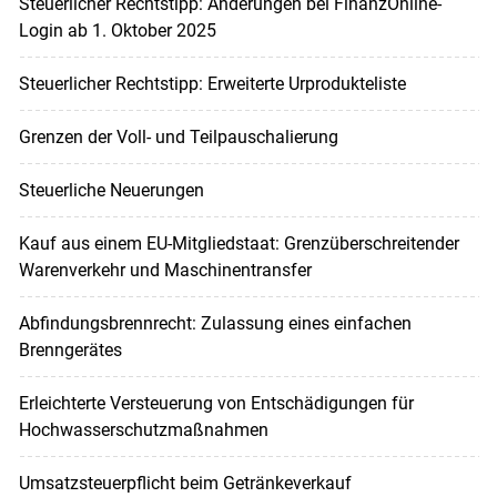
Steuerlicher Rechtstipp: Änderungen bei FinanzOnline-
Login ab 1. Oktober 2025
Steuerlicher Rechtstipp: Erweiterte Urprodukteliste
Grenzen der Voll- und Teilpauschalierung
Steuerliche Neuerungen
Kauf aus einem EU-Mitgliedstaat: Grenzüberschreitender
Warenverkehr und Maschinentransfer
Abfindungsbrennrecht: Zulassung eines einfachen
Brenngerätes
Erleichterte Versteuerung von Entschädigungen für
Hochwasserschutzmaßnahmen
Umsatzsteuerpflicht beim Getränkeverkauf