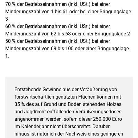
70 % der Betriebseinnahmen (inkl. USt.) bei einer
Minderungszahl von 1 bis 61 oder bei einer Bringungslage
3
60 % der Betriebseinnahmen (inkl. USt.) bei einer
Minderungszahl von 62 bis 68 oder einer Bringungslage 2
50 % der Betriebseinnahmen (inkl. USt.) bei einer
Minderungszahl von 69 bis 100 oder einer Bringungslage
1.
Entstehende Gewinne aus der Veräußerung von
forstwirtschaftlich genutzten Flächen können mit
35 % des auf Grund und Boden stehenden Holzes
und Jagdrecht entfallenden Veräußerungserlöses
angenommen werden, sofern dieser 250.000 Euro
im Kalenderjahr nicht überschreitet. Darüber
hinaus ist natürlich der Nachweis eines geringeren