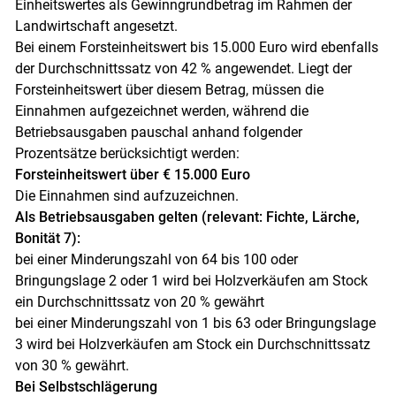
Einheitswertes als Gewinngrundbetrag im Rahmen der
Landwirtschaft angesetzt.
Bei einem Forsteinheitswert bis 15.000 Euro wird ebenfalls
der Durchschnittssatz von 42 % angewendet. Liegt der
Forsteinheitswert über diesem Betrag, müssen die
Einnahmen aufgezeichnet werden, während die
Betriebsausgaben pauschal anhand folgender
Prozentsätze berücksichtigt werden:
Forsteinheitswert über € 15.000 Euro
Die Einnahmen sind aufzuzeichnen.
Als Betriebsausgaben gelten (relevant: Fichte, Lärche,
Bonität 7):
bei einer Minderungszahl von 64 bis 100 oder
Bringungslage 2 oder 1 wird bei Holzverkäufen am Stock
ein Durchschnittssatz von 20 % gewährt
bei einer Minderungszahl von 1 bis 63 oder Bringungslage
3 wird bei Holzverkäufen am Stock ein Durchschnittssatz
von 30 % gewährt.
Bei Selbstschlägerung