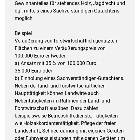
Gewinnanteiles für stehendes Holz, Jagdrecht und
dgl. mittels eines Sachverständigen-Gutachtens
möglich.
Beispiel
Veräußerung von forstwirtschaftlich genutzten
Flächen zu einem Veräußerungspreis von
100.000 Euro entweder:
a) Ansatz mit 35 % von 100.000 Euro =
35.000 Euro oder
b) Einholung eines Sachverständigen-Gutachtens.
Neben der land- und forstwirtschaftlichen
Haupttätigkeit können Landwirte auch
Nebentätigkeiten im Rahmen der Land- und
Forstwirtschaft ausüben. Dazu zählen
beispielsweise Betriebshilfedienste, Tätigkeiten
wie ­Holzakkordantentätigkeit, Pflege der freien
Landschaft, Schneeräumung mit eigenen Geräten
oder Fuhrwerksleistungen mit eigenen Geräten (im