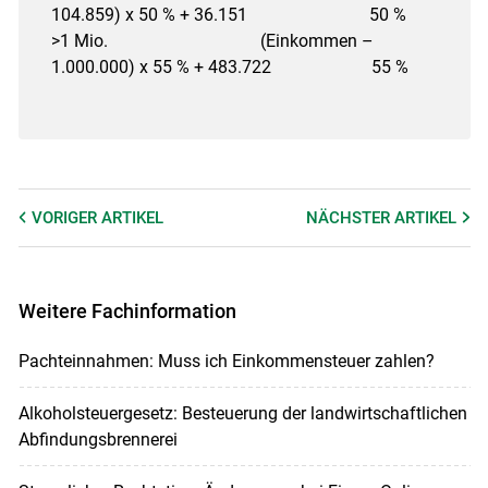
104.859) x 50 % + 36.151 50 %
>1 Mio. (Einkommen –
1.000.000) x 55 % + 483.722 55 %
VORIGER
ARTIKEL
NÄCHSTER
ARTIKEL
Weitere Fachinformation
Pachteinnahmen: Muss ich Einkommensteuer zahlen?
Alkoholsteuergesetz: Besteuerung der landwirtschaftlichen
Abfindungsbrennerei