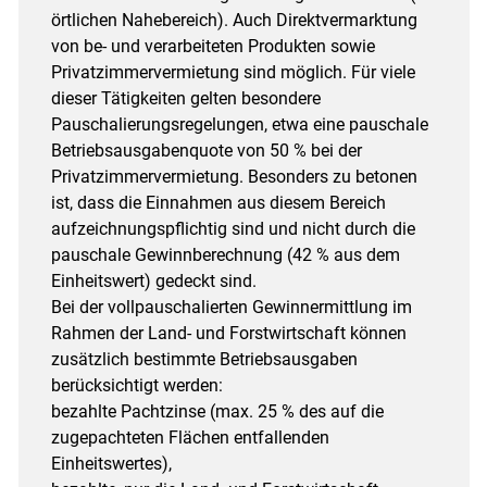
örtlichen Nahebereich). Auch Direktvermarktung
von be- und verarbeiteten Produkten sowie
Privatzimmervermietung sind möglich. Für viele
dieser Tätigkeiten gelten besondere
Pauschalierungsregelungen, etwa eine pauschale
Betriebsausgabenquote von 50 % bei der
Privatzimmervermietung. Besonders zu betonen
ist, dass die Einnahmen aus diesem Bereich
aufzeichnungspflichtig sind und nicht durch die
pauschale Gewinnberechnung (42 % aus dem
Einheitswert) gedeckt sind.
Bei der vollpauschalierten Gewinnermittlung im
Rahmen der Land- und Forstwirtschaft können
zusätzlich bestimmte Betriebsausgaben
berücksichtigt werden:
bezahlte Pachtzinse (max. 25 % des auf die
zugepachteten Flächen entfallenden
Einheitswertes),