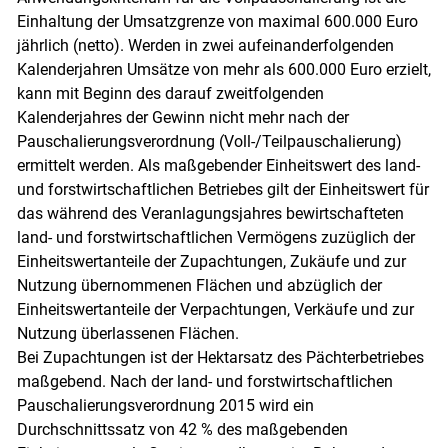
Einhaltung der Umsatzgrenze von maximal 600.000 Euro
jährlich (netto). Werden in zwei aufeinanderfolgenden
Kalenderjahren Umsätze von mehr als 600.000 Euro erzielt,
kann mit Beginn des darauf zweitfolgenden
Kalenderjahres der Gewinn nicht mehr nach der
Pauschalierungsverordnung (Voll-/​Teilpauschalierung)
ermittelt werden. Als maßgebender Einheitswert des land-
und forstwirtschaftlichen Betriebes gilt der Einheitswert für
das während des Veranlagungsjahres bewirtschafteten
land- und forstwirtschaftlichen Vermögens zuzüglich der
Einheitswertanteile der Zupachtungen, Zukäufe und zur
Nutzung übernommenen Flächen und abzüglich der
Einheitswertanteile der Verpachtungen, Verkäufe und zur
Nutzung überlassenen Flächen.
Bei Zupachtungen ist der Hektarsatz des Pächterbetriebes
maßgebend. Nach der land- und forstwirtschaftlichen
Pauschalierungsverordnung 2015 wird ein
Durchschnittssatz von 42 % des maßgebenden