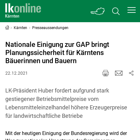
Kärnten
Presseaussendungen
Nationale Einigung zur GAP bringt
Planungssicherheit für Kärntens
Bäuerinnen und Bauern
22.12.2021
LK-Präsident Huber fordert aufgrund stark
gestiegener Betriebsmittelpreise vom
Lebensmitteleinzelhandel höhere Erzeugerpreise
für landwirtschaftliche Betriebe
Mit der heutigen Einigung der Bundesregierung wird der