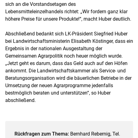
sich an die Vorstandsetagen des
Lebensmitteleinzelhandels richtet: „Wir fordern ganz klar
höhere Preise für unsere Produkte!“, macht Huber deutlich.
Abschließend bedankt sich LK-Präsident Siegfried Huber
bei Landwirtschaftsministerin Elisabeth Köstinger, dass ein
Ergebnis in der nationalen Ausgestaltung der
Gemeinsamen Agrarpolitik noch heuer möglich wurde.
„Jetzt geht es darum, dass das Geld auch auf den Höfen
ankommt. Die Landwirtschaftskammer als Service- und
Beratungsorganisation wird die bäuerlichen Betriebe in der
Umsetzung der neuen Agrarprogramme jedenfalls
bestmöglich beraten und unterstützen“, so Huber
abschließend.
Rückfragen zum Thema:
Bernhard Rebernig, Tel.