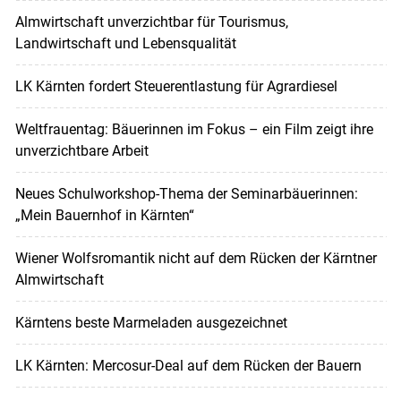
Almwirtschaft unverzichtbar für Tourismus,
Landwirtschaft und Lebensqualität
LK Kärnten fordert Steuerentlastung für Agrardiesel
Weltfrauentag: Bäuerinnen im Fokus – ein Film zeigt ihre
unverzichtbare Arbeit
Neues Schulworkshop-Thema der Seminarbäuerinnen:
„Mein Bauernhof in Kärnten“
Wiener Wolfsromantik nicht auf dem Rücken der Kärntner
Almwirtschaft
Kärntens beste Marmeladen ausgezeichnet
LK Kärnten: Mercosur-Deal auf dem Rücken der Bauern