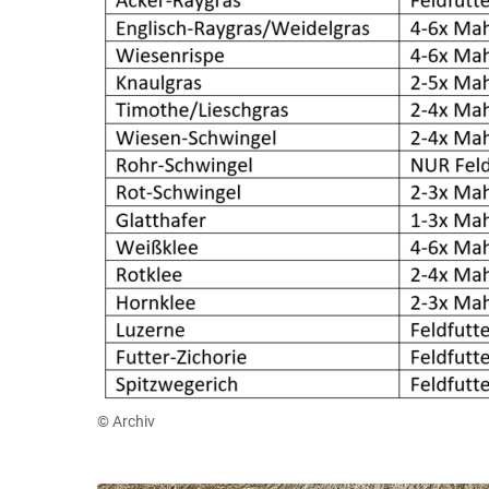
© Archiv