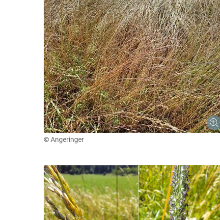
© Angeringer