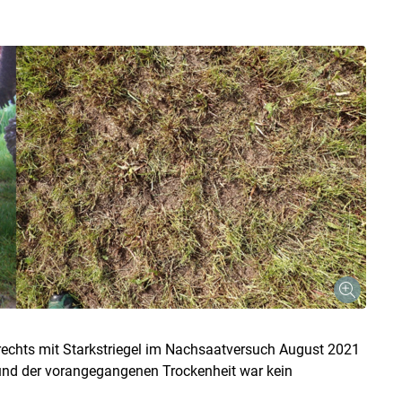
 rechts mit Starkstriegel im Nachsaatversuch August 2021
rund der vorangegangenen Trockenheit war kein