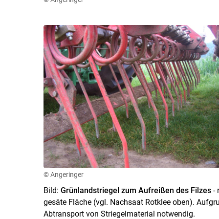
© Angeringer
Bild:
Grünlandstriegel zum Aufreißen des Filzes
-
gesäte Fläche (vgl. Nachsaat Rotklee oben). Aufg
Abtransport von Striegelmaterial notwendig.