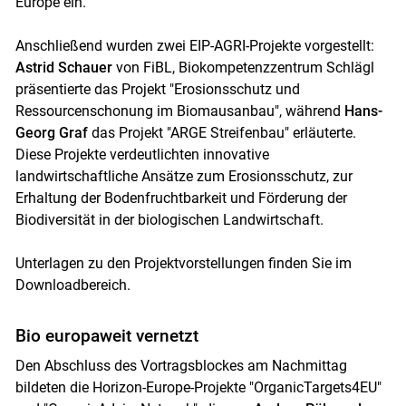
Europe ein.
Anschließend wurden zwei EIP-AGRI-Projekte vorgestellt:
Astrid Schauer
von FiBL, Biokompetenzzentrum Schlägl
präsentierte das Projekt "Erosionsschutz und
Ressourcenschonung im Biomausanbau", während
Hans-
Georg Graf
das Projekt "ARGE Streifenbau" erläuterte.
Diese Projekte verdeutlichten innovative
landwirtschaftliche Ansätze zum Erosionsschutz, zur
Erhaltung der Bodenfruchtbarkeit und Förderung der
Biodiversität in der biologischen Landwirtschaft.
Unterlagen zu den Projektvorstellungen finden Sie im
Downloadbereich.
Bio europaweit vernetzt
Den Abschluss des Vortragsblockes am Nachmittag
bildeten die Horizon-Europe-Projekte "OrganicTargets4EU"