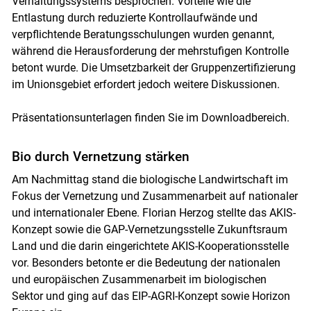
Verhaltungssystems besprochen. Vorteile wie die
Entlastung durch reduzierte Kontrollaufwände und
verpflichtende Beratungsschulungen wurden genannt,
während die Herausforderung der mehrstufigen Kontrolle
betont wurde. Die Umsetzbarkeit der Gruppenzertifizierung
im Unionsgebiet erfordert jedoch weitere Diskussionen.
Präsentationsunterlagen finden Sie im Downloadbereich.
Bio durch Vernetzung stärken
Am Nachmittag stand die biologische Landwirtschaft im
Fokus der Vernetzung und Zusammenarbeit auf nationaler
und internationaler Ebene. Florian Herzog stellte das AKIS-
Konzept sowie die GAP-Vernetzungsstelle Zukunftsraum
Land und die darin eingerichtete AKIS-Kooperationsstelle
vor. Besonders betonte er die Bedeutung der nationalen
und europäischen Zusammenarbeit im biologischen
Sektor und ging auf das EIP-AGRI-Konzept sowie Horizon