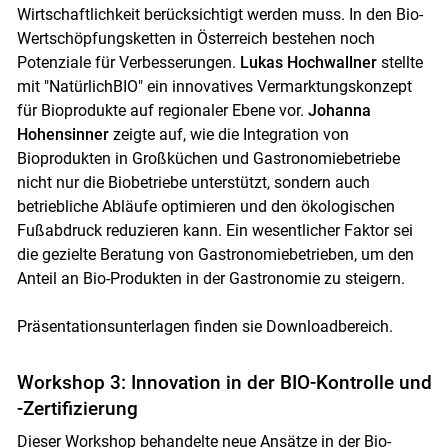
Wirtschaftlichkeit berücksichtigt werden muss. In den Bio-
Wertschöpfungsketten in Österreich bestehen noch
Potenziale für Verbesserungen.
Lukas Hochwallner
stellte
mit "NatürlichBIO" ein innovatives Vermarktungskonzept
für Bioprodukte auf regionaler Ebene vor.
Johanna
Hohensinner
zeigte auf, wie die Integration von
Bioprodukten in Großküchen und Gastronomiebetriebe
nicht nur die Biobetriebe unterstützt, sondern auch
betriebliche Abläufe optimieren und den ökologischen
Fußabdruck reduzieren kann. Ein wesentlicher Faktor sei
die gezielte Beratung von Gastronomiebetrieben, um den
Anteil an Bio-Produkten in der Gastronomie zu steigern.
Präsentationsunterlagen finden sie Downloadbereich.
Workshop 3: Innovation in der BIO-Kontrolle und
-Zertifizierung
Dieser Workshop behandelte neue Ansätze in der Bio-