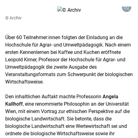
© Archiv
Über 60 Teilnehmer:innen folgten der Einladung an die
Hochschule für Agrar- und Umweltpädagogik. Nach einem
ersten Kennenlernen bei Kaffee und Kuchen eröffnete
Leopold Kirner, Professor der Hochschule für Agrar- und
Umweltpädagogik die zweite Ausgabe des
Veranstaltungsformats zum Schwerpunkt der biologischen
Wirtschaftsweise.
Den inhaltlichen Auftakt machte Professorin
Angela
Kallhoff
, eine renommierte Philosophin an der Universität
Wien, mit einem Vortrag zur ethischen Perspektive auf die
biologische Landwirtschaft. Sie betonte, dass die
biologische Landwirtschaft eine Wertewirtschaft sei und
ordnete die biologische Wirtschaftsweise sowie ihr