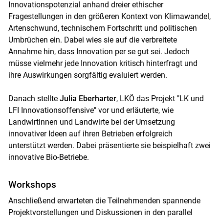
Innovationspotenzial anhand dreier ethischer
Fragestellungen in den größeren Kontext von Klimawandel,
Artenschwund, technischem Fortschritt und politischen
Umbrüchen ein. Dabei wies sie auf die verbreitete
Annahme hin, dass Innovation per se gut sei. Jedoch
müsse vielmehr jede Innovation kritisch hinterfragt und
ihre Auswirkungen sorgfältig evaluiert werden.
Danach stellte
Julia Eberharter
, LKÖ das Projekt "LK und
LFI Innovationsoffensive" vor und erläuterte, wie
Landwirtinnen und Landwirte bei der Umsetzung
innovativer Ideen auf ihren Betrieben erfolgreich
unterstützt werden. Dabei präsentierte sie beispielhaft zwei
innovative Bio-Betriebe.
Workshops
Anschließend erwarteten die Teilnehmenden spannende
Projektvorstellungen und Diskussionen in den parallel