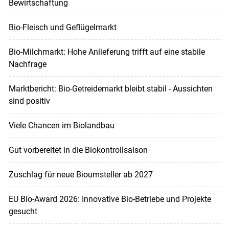
Bewirtschaftung
Bio-Fleisch und Geflügelmarkt
Bio-Milchmarkt: Hohe Anlieferung trifft auf eine stabile
Nachfrage
Marktbericht: Bio-Getreidemarkt bleibt stabil - Aussichten
sind positiv
Viele Chancen im Biolandbau
Gut vorbereitet in die Biokontrollsaison
Zuschlag für neue Bioumsteller ab 2027
EU Bio-Award 2026: Innovative Bio-Betriebe und Projekte
gesucht