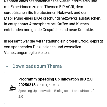
Rahmen eines Stationenbetriebs weiter informieren und
mit Expert:innen zu den Themen EIP-AGRI, dem
europäischen Bio-Berater:innen-Netzwerk und der
Etablierung eines BIO-Forschungsnetzwerks austauschen.
In entspannter Atmosphäre bei Kaffee und Kuchen
entstanden anregende Gespräche und neue Kontakte.
Insgesamt war die Veranstaltung ein großer Erfolg, geprägt
von spannenden Diskussionen und wertvollen
Vernetzungsmöglichkeiten.
Downloads zum Thema
Programm Speeding Up Innovation BIO 2.0
20250313
PDF
1,71 MB
Speeding Up Innovation Biologische Landwirtschaft
2.0