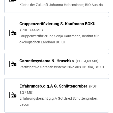
Küche der Zukunft Johanna Hohensinner, BIO Austria
Gruppenzertifizierung S. Kaufmann BOKU
PDF
3,44 MB
Gruppenzertifizierung Sonja Kaufmann, Institut für
ökologischen Landbau BOKU
Garantiesysteme N. Hruschka
PDF
4,63 MB
Partizipative Garantiesysteme Nikolaus Hruska, BOKU
Erfahrungsb.g.g.A G. Schüttengruber
PDF
1,27 MB
Erfahrungsbericht g.g.A Gottfried Schüttengruber,
Lacon