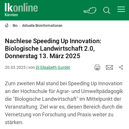
Bio
Aktuelle Bioinformationen
Nachlese Speeding Up Innovation:
Biologische Landwirtschaft 2.0,
Donnerstag 13. März 2025
20.03.2025 | von
DI Elisabeth Gurdet
Zum zweiten Mal stand bei Speeding Up Innovation
an der Hochschule für Agrar- und Umweltpädagogik
die "Biologische Landwirtschaft" im Mittelpunkt der
Veranstaltung. Ziel war es, diesen Bereich durch die
Vernetzung von Forschung und Praxis weiter zu
stärken.