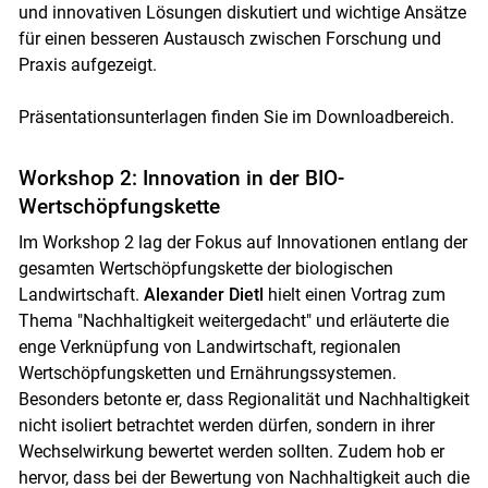
und innovativen Lösungen diskutiert und wichtige Ansätze
für einen besseren Austausch zwischen Forschung und
Praxis aufgezeigt.
Präsentationsunterlagen finden Sie im Downloadbereich.
Workshop 2: Innovation in der BIO-
Wertschöpfungskette
Im Workshop 2 lag der Fokus auf Innovationen entlang der
gesamten Wertschöpfungskette der biologischen
Landwirtschaft.
Alexander Dietl
hielt einen Vortrag zum
Thema "Nachhaltigkeit weitergedacht" und erläuterte die
enge Verknüpfung von Landwirtschaft, regionalen
Wertschöpfungsketten und Ernährungssystemen.
Skip to main content
Besonders betonte er, dass Regionalität und Nachhaltigkeit
nicht isoliert betrachtet werden dürfen, sondern in ihrer
Wechselwirkung bewertet werden sollten. Zudem hob er
hervor, dass bei der Bewertung von Nachhaltigkeit auch die