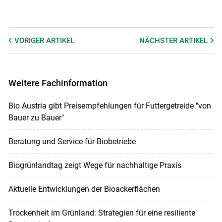
VORIGER
ARTIKEL
NÄCHSTER
ARTIKEL
Weitere Fachinformation
Bio Austria gibt Preisempfehlungen für Futtergetreide "von
Bauer zu Bauer"
Beratung und Service für Biobetriebe
Biogrünlandtag zeigt Wege für nachhaltige Praxis
Aktuelle Entwicklungen der Bioackerflächen
Trockenheit im Grünland: Strategien für eine resiliente