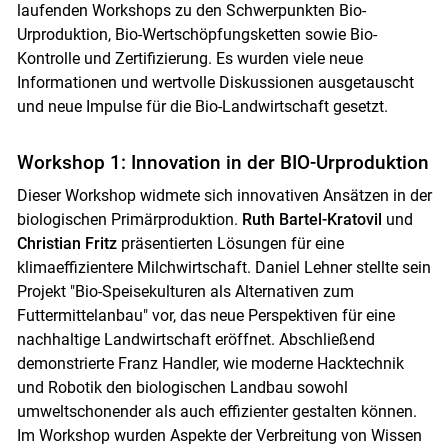
laufenden Workshops zu den Schwerpunkten Bio-
Urproduktion, Bio-Wertschöpfungsketten sowie Bio-
Kontrolle und Zertifizierung. Es wurden viele neue
Informationen und wertvolle Diskussionen ausgetauscht
und neue Impulse für die Bio-Landwirtschaft gesetzt.
Workshop 1: Innovation in der BIO-Urproduktion
Dieser Workshop widmete sich innovativen Ansätzen in der
biologischen Primärproduktion.
Ruth Bartel-Kratovil
und
Christian Fritz
präsentierten Lösungen für eine
klimaeffizientere Milchwirtschaft. Daniel Lehner stellte sein
Projekt "Bio-Speisekulturen als Alternativen zum
Futtermittelanbau" vor, das neue Perspektiven für eine
nachhaltige Landwirtschaft eröffnet. Abschließend
demonstrierte Franz Handler, wie moderne Hacktechnik
und Robotik den biologischen Landbau sowohl
umweltschonender als auch effizienter gestalten können.
Im Workshop wurden Aspekte der Verbreitung von Wissen