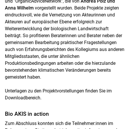
und "OrganicAdviceNetwork", die von
Andrea Pölz und
Anna Wilhelm
vorgestellt wurden. Beide Projekte zeigten
eindrucksvoll, wie die Vernetzung von Akteurinnen und
Akteuren auf europäischer Ebene erfolgreich zur
Weiterentwicklung der biologischen Landwirtschaft
beiträgt. So profitieren Beraterinnen und Berater neben der
gemeinsamen Bearbeitung praktischer Fragestellungen
auch von Erfahrungsberichten des Kollegiums aus anderen
Mitgliedsstaaten, die unter ähnlichen
Produktionsbedingungen arbeiten oder die hierzulande
bevorstehenden klimatischen Veränderungen bereits
gemeistert haben.
Unterlagen zu den Projektvorstellungen finden Sie im
Downloadbereich.
Bio AKIS in action
Zum Abschluss konnten sich die Teilnehmer:innen im