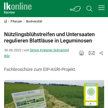
Pflanzen
Biodiversität
Nützlingsblühstreifen und Untersaaten
regulieren Blattläuse in Leguminosen
30.06.2022 | von
Simon Kriegner-Schramml,
BSc
Fachbroschüre zum EIP-AGRI-Projekt.