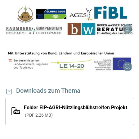
Downloads zum Thema
Folder EIP-AGRI-Nützlingsblühstreifen Projekt
PDF
2,26 MB