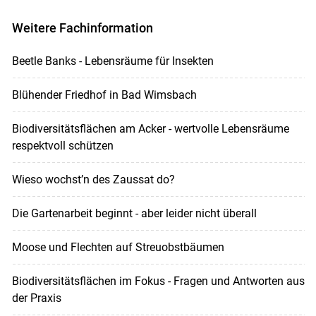
Weitere Fachinformation
Beetle Banks - Lebensräume für Insekten
Blühender Friedhof in Bad Wimsbach
Biodiversitätsflächen am Acker - wertvolle Lebensräume
respektvoll schützen
Wieso wochst’n des Zaussat do?
Die Gartenarbeit beginnt - aber leider nicht überall
Moose und Flechten auf Streuobstbäumen
Biodiversitätsflächen im Fokus - Fragen und Antworten aus
der Praxis