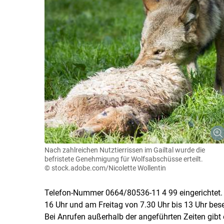
Nach zahlreichen Nutztierrissen im Gailtal wurde die
befristete Genehmigung für Wolfsabschüsse erteilt.
© stock.adobe.com/Nicolette Wollentin
Telefon-Nummer 0664/​80536-11 4 99 eingerichtet. 
16 Uhr und am Freitag von 7.30 Uhr bis 13 Uhr bese
Bei Anrufen außerhalb der angeführten Zeiten gib