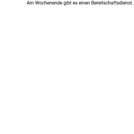
Am Wochenende gibt es einen Bereitschaftsdienst.