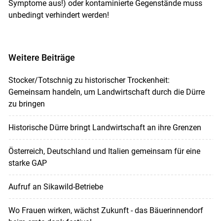
Symptome aus!) oder kontaminierte Gegenstände muss
unbedingt verhindert werden!
Weitere Beiträge
Stocker/Totschnig zu historischer Trockenheit:
Gemeinsam handeln, um Landwirtschaft durch die Dürre
zu bringen
Historische Dürre bringt Landwirtschaft an ihre Grenzen
Österreich, Deutschland und Italien gemeinsam für eine
starke GAP
Aufruf an Sikawild-Betriebe
Wo Frauen wirken, wächst Zukunft - das Bäuerinnendorf