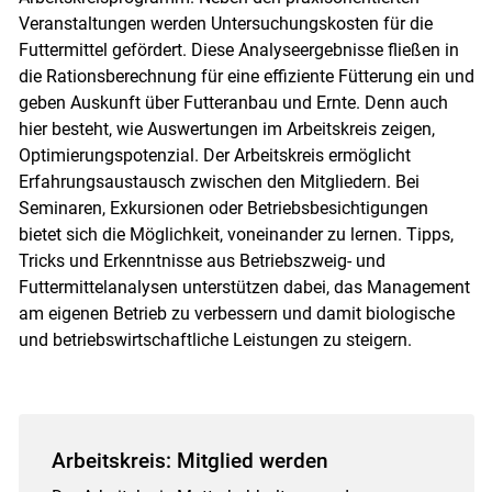
Veranstaltungen werden Untersuchungskosten für die
Futtermittel gefördert. Diese Analyseergebnisse fließen in
die Rationsberechnung für eine effiziente Fütterung ein und
geben Auskunft über Futteranbau und Ernte. Denn auch
hier besteht, wie Auswertungen im Arbeitskreis zeigen,
Optimierungspotenzial. Der Arbeitskreis ermöglicht
Erfahrungsaustausch zwischen den Mitgliedern. Bei
Seminaren, Exkursionen oder Betriebsbesichtigungen
bietet sich die Möglichkeit, vonei­nander zu lernen. Tipps,
Tricks und Erkenntnisse aus Betriebszweig- und
Futtermittelana­lysen unterstützen dabei, das Management
am eigenen Betrieb zu verbessern und damit biologische
und betriebswirtschaftliche Leistungen zu steigern.
Arbeitskreis: Mitglied werden