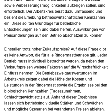
sowie Verbesserungsmöglichkeiten aufzeigen sollen, sind
erforderlich. Der Arbeitskreis berät dazu umfassend und
bezieht die Erhebung betriebswirtschaftlicher Kennzahlen
ein. Diese sollten Grundlage für betriebliche
Entscheidungen sein und dabei helfen, Auswirkungen von
Preisänderungen auf den Betrieb abschätzen zu können.
Einstallen trotz hoher Zukaufspreise? Auf diese Frage gibt
es keine Antwort, die für alle Rindermastbetriebe gilt. ­Jeder
Betrieb muss individuell betrachtet werden, da neben den
Verkaufspreisen weitere Faktoren auf die Wirtschaftlichkeit
Einfluss nehmen. Die Betriebszweigauswertungen im
Arbeitskreis zeigen dabei die Höhe der Kosten und
Leistungen in der Rindermast sowie die Ergebnisse bei den
biologischen Kennzahlen (Tageszunahmen,
Schlachtgewicht etc.) auf. Anhand dieser Ergebnisse
Skip to main content
lassen sich betriebsindividuelle Stärken und Schwächen
und mögliche Szenarien bei veränderten Preisen ableiten,