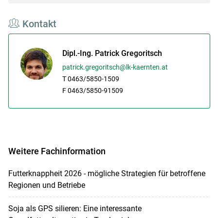
Kontakt
Dipl.-Ing. Patrick Gregoritsch
patrick.gregoritsch@lk-kaernten.at
T 0463/5850-1509
F 0463/5850-91509
Weitere Fachinformation
Futterknappheit 2026 - mögliche Strategien für betroffene
Regionen und Betriebe
Soja als GPS silieren: Eine interessante