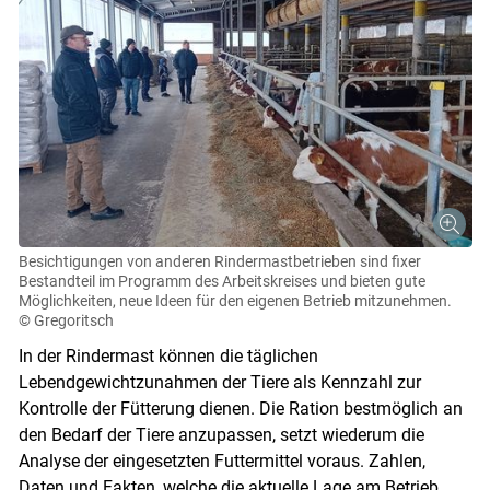
Besichtigungen von anderen Rindermastbetrieben sind fixer
Bestandteil im Programm des Arbeitskreises und bieten gute
Möglichkeiten, neue Ideen für den eigenen Betrieb mitzunehmen.
© Gregoritsch
In der Rindermast können die täglichen
Lebendgewichtzunahmen der Tiere als Kennzahl zur
Kontrolle der Fütterung dienen. Die Ration bestmöglich an
den Bedarf der Tiere anzupassen, setzt wiederum die
Analyse der eingesetzten Futtermittel voraus. Zahlen,
Daten und Fakten, welche die aktuelle Lage am Betrieb