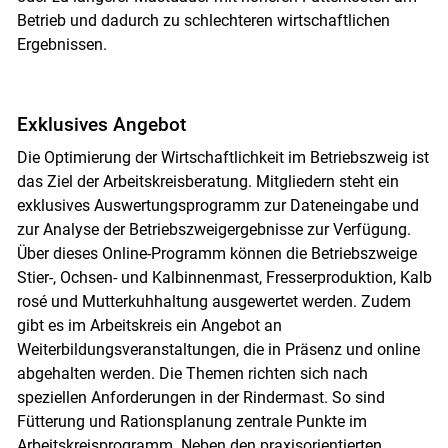
Betrieb und dadurch zu schlechteren wirtschaftlichen
Ergebnissen.
Exklusives Angebot
Die Optimierung der Wirtschaftlichkeit im Betriebszweig ist
das Ziel der Arbeitskreisberatung. Mitgliedern steht ein
exklusives Auswertungsprogramm zur Dateneingabe und
zur Analyse der Betriebszweig­ergebnisse zur Verfügung.
Über dieses Online-Programm können die Betriebszweige
Stier-, Ochsen- und Kalbinnenmast, Fresserproduktion, Kalb
rosé und Mutterkuhhaltung ausgewertet werden. Zudem
gibt es im Arbeitskreis ein Angebot an
Weiterbildungsveranstaltungen, die in Präsenz und online
abgehalten werden. Die Themen richten sich nach
speziellen Anforderungen in der Rindermast. So sind
Fütterung und Rationsplanung zentrale Punkte im
Arbeitskreisprogramm. Neben den praxisorientierten