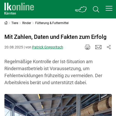
Tiere
Rinder
Fütterung & Futtermittel
Mit Zahlen, Daten und Fakten zum Erfolg
20.08.2025 | von
Patrick Gregoritsch
Regelmäßige Kontrolle der Ist-Situation am
Rindermastbetrieb ist Voraussetzung, um
Fehlentwicklungen frühzeitig zu vermeiden. Der
Arbeitskreis berät und unterstützt dabei.