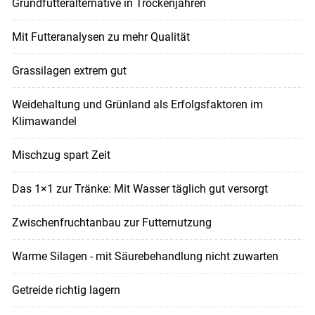
Grundfutteralternative in Trockenjahren
Mit Futteranalysen zu mehr Qualität
Grassilagen extrem gut
Weidehaltung und Grünland als Erfolgsfaktoren im
Klimawandel
Mischzug spart Zeit
Das 1×1 zur Tränke: Mit Wasser täglich gut versorgt
Zwischenfruchtanbau zur Futternutzung
Warme Silagen - mit Säurebehandlung nicht zuwarten
Getreide richtig lagern