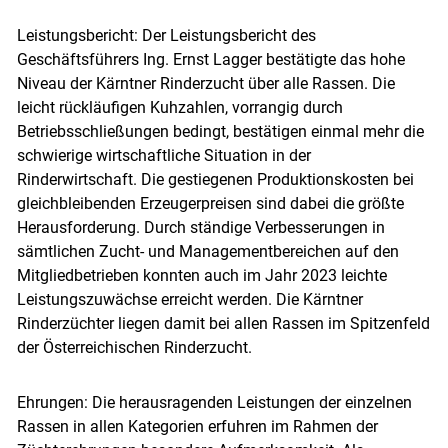
Leistungsbericht: Der Leistungsbericht des
Geschäftsführers Ing. Ernst Lagger bestätigte das hohe
Niveau der Kärntner Rinderzucht über alle Rassen. Die
leicht rückläufigen Kuhzahlen, vorrangig durch
Betriebsschließungen bedingt, bestätigen einmal mehr die
schwierige wirtschaftliche Situation in der
Rinderwirtschaft. Die gestiegenen Produktionskosten bei
gleichbleibenden Erzeugerpreisen sind dabei die größte
Herausforderung. Durch ständige Verbesserungen in
sämtlichen Zucht- und Managementbereichen auf den
Mitgliedbetrieben konnten auch im Jahr 2023 leichte
Leistungszuwächse erreicht werden. Die Kärntner
Rinderzüchter liegen damit bei allen Rassen im Spitzenfeld
der Österreichischen Rinderzucht.
Ehrungen: Die herausragenden Leistungen der einzelnen
Rassen in allen Kategorien erfuhren im Rahmen der