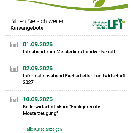
Bilden Sie sich weiter
Kursangebote
01.09.2026
Infoabend zum Meisterkurs Landwirtschaft
02.09.2026
Informationsabend Facharbeiter Landwirtschaft
2027
10.09.2026
Kellerwirtschaftskurs "Fachgerechte
Mosterzeugung"
alle Kurse anzeigen