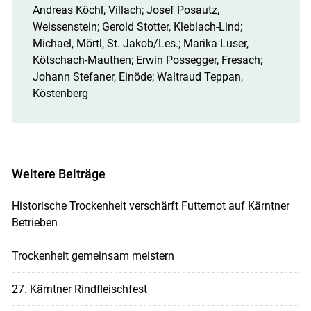
Andreas Köchl, Villach; Josef Posautz,
Weissenstein; Gerold Stotter, Kleblach-Lind;
Michael, Mörtl, St. Jakob/​Les.; Marika Luser,
Kötschach-Mauthen; Erwin Possegger, Fresach;
Johann Stefaner, Einöde; Waltraud Teppan,
Köstenberg
Weitere Beiträge
Historische Trockenheit verschärft Futternot auf Kärntner
Betrieben
Trockenheit gemeinsam meistern
27. Kärntner Rindfleischfest