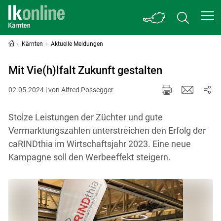
Kärnten
Aktuelle Meldungen
Mit Vie(h)lfalt Zukunft gestalten
02.05.2024 | von Alfred Possegger
Stolze Leistungen der Züchter und gute
Vermarktungszahlen unterstreichen den Erfolg der
caRINDthia im Wirtschaftsjahr 2023. Eine neue
Kampagne soll den Werbeeffekt steigern.