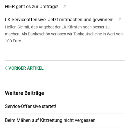
HIER geht es zur Umfrage!
LK-Serviceoffensive: Jetzt mitmachen und gewinnen!
Helfen Sie mit, das Angebot der LK Kärnten noch besser zu
machen. Als Dankeschön verlosen wir Tankgutscheine in Wert von
100 Euro.
VORIGER
ARTIKEL
Weitere Beiträge
Service-Offensive startet!
Beim Mähen auf Kitzrettung nicht vergessen