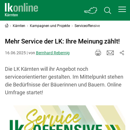
Kärnten
Kampagnen und Projekte
Serviceoffensive
Mehr Service der LK: Ihre Meinung zählt!
16.06.2025 | von
Bernhard Rebernig
Die LK Kärnten will ihr Angebot noch
serviceorientierter gestalten. Im Mittelpunkt stehen
die Bedürfnisse der Bäuerinnen und Bauern. Online
Umfrage startet!