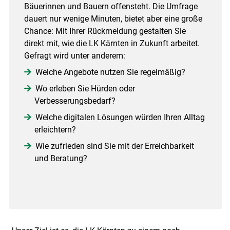
Bäuerinnen und Bauern offensteht. Die Umfrage
dauert nur wenige Minuten, bietet aber eine große
Chance: Mit Ihrer Rückmeldung gestalten Sie
direkt mit, wie die LK Kärnten in Zukunft arbeitet.
Gefragt wird unter anderem:
Welche Angebote nutzen Sie regelmäßig?
Wo erleben Sie Hürden oder
Verbesserungsbedarf?
Welche digitalen Lösungen würden Ihren Alltag
erleichtern?
Wie zufrieden sind Sie mit der Erreichbarkeit
und Beratung?