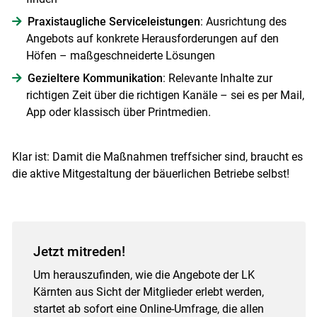
Praxistaugliche Serviceleistungen
: Ausrichtung des
Angebots auf konkrete Herausforderungen auf den
Höfen – maßgeschneiderte Lösungen
Gezieltere Kommunikation
: Relevante Inhalte zur
richtigen Zeit über die richtigen Kanäle – sei es per Mail,
App oder klassisch über Printmedien.
Klar ist: Damit die Maßnahmen treffsicher sind, braucht es
die aktive Mitgestaltung der bäuerlichen Betriebe selbst!
Jetzt mitreden!
Um herauszufinden, wie die Angebote der LK
Kärnten aus Sicht der Mitglieder erlebt werden,
startet ab sofort eine Online-Umfrage, die allen