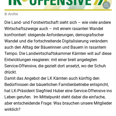
© Archiv
Die Land- und Forstwirtschaft sieht sich – wie viele andere
Wirtschaftszweige auch – mit einem rasanten Wandel
konfrontiert: steigende Anforderungen, demografischer
Wandel und die fortschreitende Digitalisierung verändern
auch den Alltag der Bäuerinnen und Bauern in rasantem
Tempo. Die Landwirtschaftskammer Kärnten will auf diese
Entwicklungen reagieren: mit einer breit angelegten
Service-Offensive, die gezielt dort ansetzt, wo der Schuh
drückt.
Damit das Angebot der LK Kärnten auch künftig den
Bedürfnissen der bäuerlichen Familienbetriebe entspricht,
hat LK-Präsident Siegfried Huber eine Service-Offensive ins
Leben gerufen. Im Mittelpunkt steht dabei die einfache,
aber entscheidende Frage: Was brauchen unsere Mitglieder
wirklich?