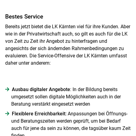
Bestes Service
Bereits jetzt bietet die LK Kärnten viel für ihre Kunden. Aber
wie in der Privatwirtschaft auch, so gilt es auch für die LK
von Zeit zu Zeit ihr Angebot zu hinterfragen und
angesichts der sich ändernden Rahmenbedingungen zu
evaluieren. Die Service-Offensive der LK Kärnten umfasst
daher unter anderem:
Ausbau digitaler Angebote
: In der Bildung bereits
Skip to main content
umgesetzt sollen digitale Möglichkeiten auch in der
Beratung verstärkt eingesetzt werden
Flexiblere Erreichbarkeit:
Anpassungen bei Öffnungs-
und Beratungszeiten werden geprüft, um bei Bedarf
auch für jene da sein zu können, die tagsüber kaum Zeit
finden