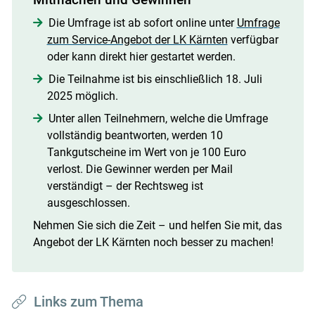
Die Umfrage ist ab sofort online unter
Umfrage
zum Service-Angebot der LK Kärnten
verfügbar
oder kann direkt hier gestartet werden.
Die Teilnahme ist bis einschließlich 18. Juli
2025 möglich.
Unter allen Teilnehmern, welche die Umfrage
vollständig beantworten, werden 10
Tankgutscheine im Wert von je 100 Euro
verlost. Die Gewinner werden per Mail
verständigt – der Rechtsweg ist
ausgeschlossen.
Nehmen Sie sich die Zeit – und helfen Sie mit, das
Angebot der LK Kärnten noch besser zu machen!
Links zum Thema