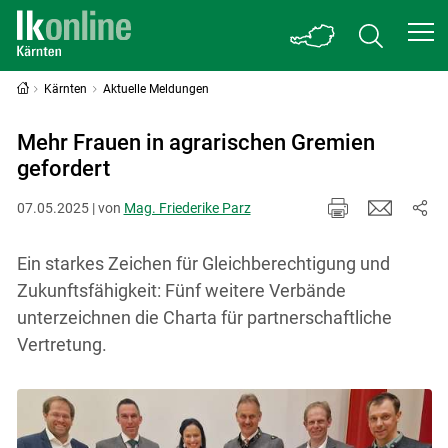
Kärnten
Aktuelle Meldungen
Mehr Frauen in agrarischen Gremien
gefordert
07.05.2025 | von
Mag. Friederike Parz
Ein starkes Zeichen für Gleichberechtigung und
Zukunftsfähigkeit: Fünf weitere Verbände
unterzeichnen die Charta für partnerschaftliche
Vertretung.