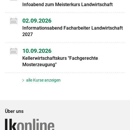
Infoabend zum Meisterkurs Landwirtschaft
02.09.2026
Informationsabend Facharbeiter Landwirtschaft
2027
10.09.2026
Kellerwirtschaftskurs "Fachgerechte
Mosterzeugung"
alle Kurse anzeigen
Über uns