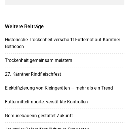
Weitere Beiträge
Historische Trockenheit verschärft Futternot auf Kärntner
Betrieben
Trockenheit gemeinsam meistern
27. Kärntner Rindfleischfest
Elektrifizierung von Kleingeräten – mehr als ein Trend
Futtermittelimporte: verstärkte Kontrollen
Gemüsebäuerin gestaltet Zukunft