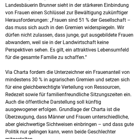
Landesbäuerin Brunner sieht in der stärkeren Einbindung
von Frauen einen Schlüssel zur Bewältigung zukünftiger
Herausforderungen: „Frauen sind 51 % der Gesellschaft –
das muss sich auch in den Gremien widerspiegeln. Wir
dürfen nicht zulassen, dass junge, gut ausgebildete Frauen
abwandern, weil sie in der Landwirtschaft keine
Perspektiven sehen. Es gilt, ein attraktives Lebensumfeld
für die gesamte Familie zu schaffen.“
Via Charta fordern die Unterzeichner ein Frauenanteil von
mindestens 30 % in agrarischen Gremien und setzen sich
für eine gleichberechtigte Verteilung von Ressourcen,
Redezeit sowie für familienfreundliche Sitzungszeiten ein.
Auch die öffentliche Darstellung soll künftig
ausgewogener erfolgen. Grundlage der Charta ist die
Überzeugung, dass Männer und Frauen unterschiedliche,
aber gleichwertige Sichtweisen einbringen – und dass gute
Politik nur gelingen kann, wenn beide Geschlechter