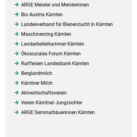
ARGE Meister und Meisterinnen
Bio Austria Kärnten
Landesverband für Bienenzucht in Kärnten
Maschinenring Kärnten
Landarbeiterkammer Kärnten
Ökosoziales Forum Kärnten
Raiffeisen Landesbank Kärnten
Berglandmilch
Kärntner Milch
Almwirtschaftsverein
Verein Kärntner Jungzüchter
ARGE Seminarbäuerinnen Kärnten