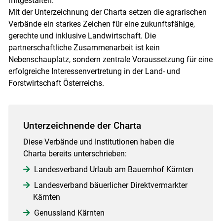
mitgestalten.
Mit der Unterzeichnung der Charta setzen die agrarischen
Verbände ein starkes Zeichen für eine zukunftsfähige,
gerechte und inklusive Landwirtschaft. Die
partnerschaftliche Zusammenarbeit ist kein
Nebenschauplatz, sondern zentrale Voraussetzung für eine
erfolgreiche Interessenvertretung in der Land- und
Forstwirtschaft Österreichs.
Unterzeichnende der Charta
Diese Verbände und Institutionen haben die
Charta bereits unterschrieben:
Landesverband Urlaub am Bauernhof Kärnten
Landesverband bäuerlicher Direktvermarkter
Kärnten
Genussland Kärnten