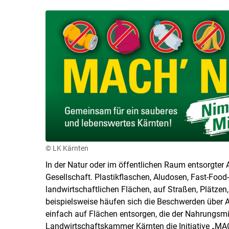
© LK Kärnten
In der Natur oder im öffentlichen Raum entsorgter
Gesellschaft. Plastikflaschen, Aludosen, Fast-Foo
landwirtschaftlichen Flächen, auf Straßen, Plätzen
beispielsweise häufen sich die Beschwerden über Au
einfach auf Flächen entsorgen, die der Nahrungsmi
Landwirtschaftskammer Kärnten die Initiative „M