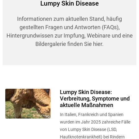
Lumpy Skin Disease
Informationen zum aktuellen Stand, häufig
gestellten Fragen und Antworten (FAQs),
Hintergrundwissen zur Impfung, Webinare und eine
Bildergalerie finden Sie hier.
Lumpy Skin Disease:
Verbreitung, Symptome und
aktuelle Maßnahmen
In Italien, Frankreich und Spanien
wurden im Jahr 2025 zahreiche Fälle
von Lumpy Skin Disease (LSD,
Hautknotenkrankheit) bei Rindern