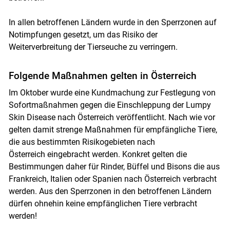
In allen betroffenen Ländern wurde in den Sperrzonen auf
Notimpfungen gesetzt, um das Risiko der
Weiterverbreitung der Tierseuche zu verringern.
Folgende Maßnahmen gelten in Österreich
Im Oktober wurde eine Kundmachung zur Festlegung von
Sofortmaßnahmen gegen die Einschleppung der Lumpy
Skin Disease nach Österreich veröffentlicht. Nach wie vor
gelten damit strenge Maßnahmen für empfängliche Tiere,
die aus bestimmten Risikogebieten nach
Österreich eingebracht werden. Konkret gelten die
Bestimmungen daher für Rinder, Büffel und Bisons die aus
Frankreich, Italien oder Spanien nach Österreich verbracht
werden. Aus den Sperrzonen in den betroffenen Ländern
dürfen ohnehin keine empfänglichen Tiere verbracht
werden!