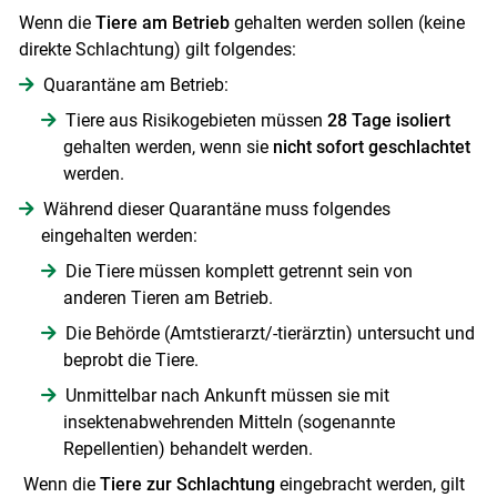
Wenn die
Tiere am Betrieb
gehalten werden sollen (keine
direkte Schlachtung) gilt folgendes:
Quarantäne am Betrieb:
Tiere aus Risikogebieten müssen
28 Tage isoliert
gehalten werden, wenn sie
nicht sofort geschlachtet
werden.
Während dieser Quarantäne muss folgendes
eingehalten werden:
Die Tiere müssen komplett getrennt sein von
anderen Tieren am Betrieb.
Die Behörde (Amtstierarzt/-tierärztin) untersucht und
beprobt die Tiere.
Unmittelbar nach Ankunft müssen sie mit
insektenabwehrenden Mitteln (sogenannte
Repellentien) behandelt werden.
Wenn die
Tiere zur Schlachtung
eingebracht werden, gilt
Skip to main content