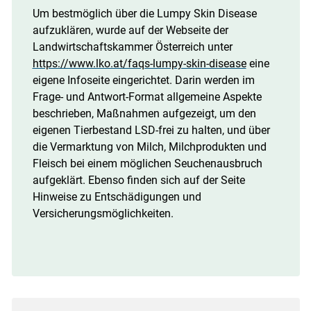
Um bestmöglich über die Lumpy Skin Disease
aufzuklären, wurde auf der Webseite der
Landwirtschaftskammer Österreich unter
https://www.lko.at/faqs-lumpy-skin-disease
eine
eigene Infoseite eingerichtet. Darin werden im
Frage- und Antwort-Format allgemeine Aspekte
beschrieben, Maßnahmen aufgezeigt, um den
eigenen Tierbestand LSD-frei zu halten, und über
die Vermarktung von Milch, Milchprodukten und
Fleisch bei einem möglichen Seuchenausbruch
aufgeklärt. Ebenso finden sich auf der Seite
Hinweise zu Entschädigungen und
Versicherungsmöglichkeiten.