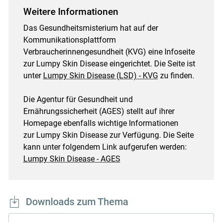
Weitere Informationen
Das Gesundheitsmisterium hat auf der
Kommunikationsplattform
Verbraucherinnengesundheit (KVG) eine Infoseite
zur Lumpy Skin Disease eingerichtet. Die Seite ist
unter
Lumpy Skin Disease (LSD) - KVG
zu finden.
Die Agentur für Gesundheit und
Ernährungssicherheit (AGES) stellt auf ihrer
Homepage ebenfalls wichtige Informationen
zur Lumpy Skin Disease zur Verfügung. Die Seite
kann unter folgendem Link aufgerufen werden:
Lumpy Skin Disease - AGES
Downloads zum Thema