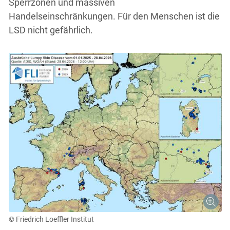
Sperrzonen und massiven
Handelseinschränkungen. Für den Menschen ist die
LSD nicht gefährlich.
© Friedrich Loeffler Institut