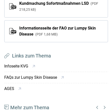
Kundmachung Sofortmaßnahmen LSD
PDF
218,25 kB
Informationsseite der FAO zur Lumpy Skin
Disease
PDF
1,68 MB
Links zum Thema
Infoseite KVG
FAQs zur Lumpy Skin Disease
AGES
Mehr zum Thema