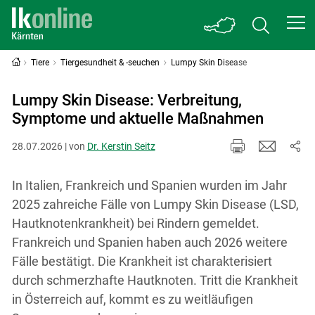
Tiere
Tiergesundheit & -seuchen
Lumpy Skin Disease
Lumpy Skin Disease: Verbreitung,
Symptome und aktuelle Maßnahmen
28.07.2026 | von
Dr. Kerstin Seitz
In Italien, Frankreich und Spanien wurden im Jahr
2025 zahreiche Fälle von Lumpy Skin Disease (LSD,
Hautknotenkrankheit) bei Rindern gemeldet.
Frankreich und Spanien haben auch 2026 weitere
Fälle bestätigt. Die Krankheit ist charakterisiert
durch schmerzhafte Hautknoten. Tritt die Krankheit
in Österreich auf, kommt es zu weitläufigen