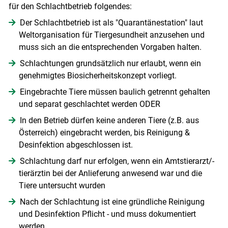
für den Schlachtbetrieb folgendes:
Der Schlachtbetrieb ist als "Quarantänestation" laut
Weltorganisation für Tiergesundheit anzusehen und
muss sich an die entsprechenden Vorgaben halten.
Schlachtungen grundsätzlich nur erlaubt, wenn ein
genehmigtes Biosicherheitskonzept vorliegt.
Eingebrachte Tiere müssen baulich getrennt gehalten
und separat geschlachtet werden ODER
In den Betrieb dürfen keine anderen Tiere (z.B. aus
Österreich) eingebracht werden, bis Reinigung &
Desinfektion abgeschlossen ist.
Schlachtung darf nur erfolgen, wenn ein Amtstierarzt/-
tierärztin bei der Anlieferung anwesend war und die
Tiere untersucht wurden
Nach der Schlachtung ist eine gründliche Reinigung
und Desinfektion Pflicht - und muss dokumentiert
werden.