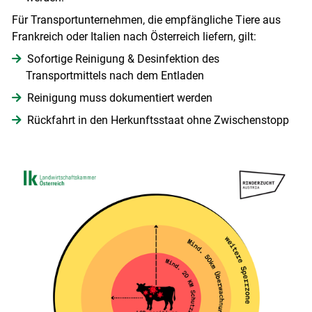
Für Transportunternehmen, die empfängliche Tiere aus
Frankreich oder Italien nach Österreich liefern, gilt:
Sofortige Reinigung & Desinfektion des
Transportmittels nach dem Entladen
Reinigung muss dokumentiert werden
Rückfahrt in den Herkunftsstaat ohne Zwischenstopp