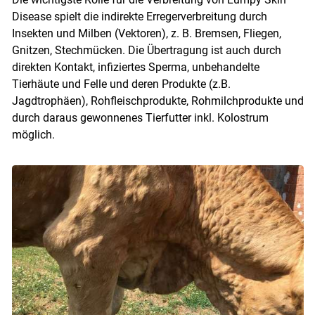
Disease spielt die indirekte Erregerverbreitung durch
Insekten und Milben (Vektoren), z. B. Bremsen, Fliegen,
Gnitzen, Stechmücken. Die Übertragung ist auch durch
direkten Kontakt, infiziertes Sperma, unbehandelte
Tierhäute und Felle und deren Produkte (z.B.
Jagdtrophäen), Rohfleischprodukte, Rohmilchprodukte und
durch daraus gewonnenes Tierfutter inkl. Kolostrum
möglich.