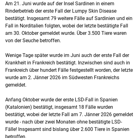
Am 21. Juni wurde auf der Insel Sardinen in einem
Rinderbetrieb der erste Fall der Lumpy Skin Disease
bestätigt. Insgesamt 79 weitere Fälle auf Sardinien und ein
Fall in Norditalien folgten, wobei der letzte bestätigte Fall
am 30. Oktober gemeldet wurde. Über 3.500 Tiere waren
von der Seuche betroffen.
Wenige Tage später wurde im Juni auch der erste Fall der
Krankheit in Frankreich bestätigt. Inzwischen sind auch in
Frankreich über hundert Fälle festgestellt worden, der letzte
wurde am 2. Jänner 2026 im Südwesten Frankreichs
gemeldet.
Anfang Oktober wurde der erste LSD-Fall in Spanien
(Katalonien) bestätigt, insgesamt 18 Fälle wurden
bestätigt, wobei der letzte Fall am 7. Jänner 2026 gemeldet
wurde - nach über zwei Monaten ohne bestätigte LSD-
Fälle! Insgesamt sind bislang über 2.600 Tiere in Spanien
betroffen.