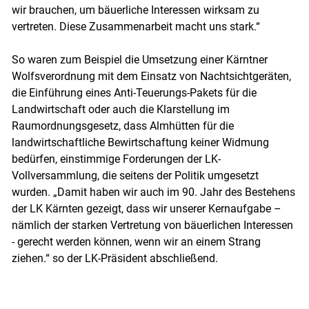
wir brauchen, um bäuerliche Interessen wirksam zu
vertreten. Diese Zusammenarbeit macht uns stark.“
So waren zum Beispiel die Umsetzung einer Kärntner
Wolfsverordnung mit dem Einsatz von Nachtsichtgeräten,
die Einführung eines Anti-Teuerungs-Pakets für die
Landwirtschaft oder auch die Klarstellung im
Raumordnungsgesetz, dass Almhütten für die
landwirtschaftliche Bewirtschaftung keiner Widmung
bedürfen, einstimmige Forderungen der LK-
Vollversammlung, die seitens der Politik umgesetzt
wurden. „Damit haben wir auch im 90. Jahr des Bestehens
der LK Kärnten gezeigt, dass wir unserer Kernaufgabe –
nämlich der starken Vertretung von bäuerlichen Interessen
- gerecht werden können, wenn wir an einem Strang
ziehen.“ so der LK-Präsident abschließend.