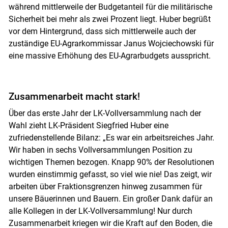
während mittlerweile der Budgetanteil für die militärische
Sicherheit bei mehr als zwei Prozent liegt. Huber begrüßt
vor dem Hintergrund, dass sich mittlerweile auch der
zuständige EU-Agrarkommissar Janus Wojciechowski für
eine massive Erhöhung des EU-Agrarbudgets ausspricht.
Zusammenarbeit macht stark!
Über das erste Jahr der LK-Vollversammlung nach der
Wahl zieht LK-Präsident Siegfried Huber eine
zufriedenstellende Bilanz: „Es war ein arbeitsreiches Jahr.
Wir haben in sechs Vollversammlungen Position zu
wichtigen Themen bezogen. Knapp 90% der Resolutionen
wurden einstimmig gefasst, so viel wie nie! Das zeigt, wir
arbeiten über Fraktionsgrenzen hinweg zusammen für
unsere Bäuerinnen und Bauern. Ein großer Dank dafür an
alle Kollegen in der LK-Vollversammlung! Nur durch
Zusammenarbeit kriegen wir die Kraft auf den Boden, die