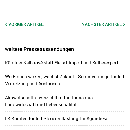
VORIGER
ARTIKEL
NÄCHSTER
ARTIKEL
weitere Presseaussendungen
Kärntner Kalb rosé statt Fleischimport und Kälberexport
Wo Frauen wirken, wächst Zukunft: Sommerlounge fördert
Vernetzung und Austausch
Almwirtschaft unverzichtbar für Tourismus,
Landwirtschaft und Lebensqualität
LK Kärnten fordert Steuerentlastung für Agrardiesel