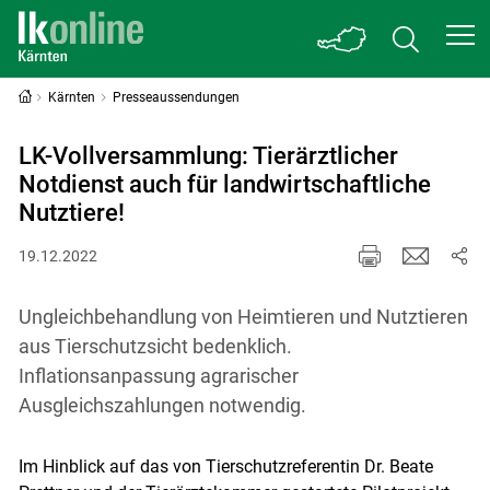
Kärnten
Presseaussendungen
LK-Vollversammlung: Tierärztlicher
Notdienst auch für landwirtschaftliche
Nutztiere!
19.12.2022
Ungleichbehandlung von Heimtieren und Nutztieren
aus Tierschutzsicht bedenklich.
Inflationsanpassung agrarischer
Ausgleichszahlungen notwendig.
Im Hinblick auf das von Tierschutzreferentin Dr. Beate