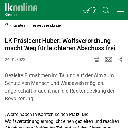
Kärnten
Presseaussendungen
LK-Präsident Huber: Wolfsverordnung
macht Weg für leichteren Abschuss frei
24.01.2022
Gezielte Entnahmen im Tal und auf der Alm zum
Schutz von Mensch und Weidevieh möglich.
Jägerschaft braucht nun die Rückendeckung der
Bevölkerung.
„Wölfe haben in Kärnten keinen Platz. Die
Wolfsverordnung ermöglicht einen gezielten und raschen