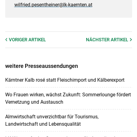
wilfried.pesentheiner@lk-kaernten.at
VORIGER
ARTIKEL
NÄCHSTER
ARTIKEL
weitere Presseaussendungen
Kärntner Kalb rosé statt Fleischimport und Kälberexport
Wo Frauen wirken, wächst Zukunft: Sommerlounge fördert
Vernetzung und Austausch
Almwirtschaft unverzichtbar für Tourismus,
Landwirtschaft und Lebensqualität