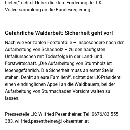
bieten,“ richtet Huber die klare Forderung der LK-
Vollversammlung an die Bundesregierung.
Gefährliche Waldarbeit: Sicherheit geht vor!
Nach wie vor zählen Forstunfälle – insbesondere nach der
Aufarbeitung von Schadholz – zu den häufigsten
Unfallursachen mit Todesfolge in der Land- und
Forstwirtschaft. „Die Aufarbeitung von Sturmholz ist
lebensgefährlich. Die Sicherheit muss an erster Stelle
stehen. Denkt an eure Familien!“, richtet der LK-Präsident
einen eindringlichen Appell an die Waldbauern, bei der
Aufarbeitung von Sturmschäden Vorsicht walten zu
lassen.
Pressestelle LK: Wilfried Pesentheiner, Tel. 0676/83 555
383, wilfried.pesentheiner@lk-kaernten.at