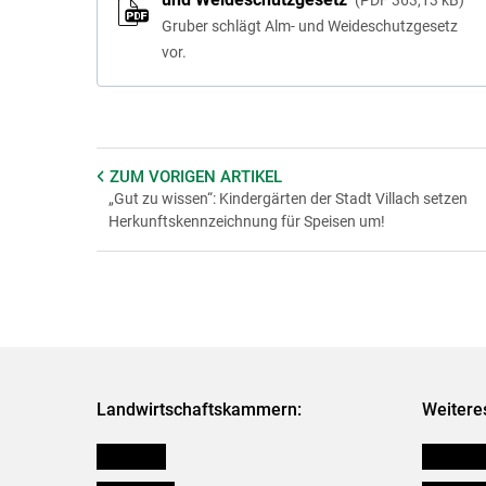
Gruber schlägt Alm- und Weideschutzgesetz
vor.
ZUM VORIGEN
ARTIKEL
„Gut zu wissen“: Kindergärten der Stadt Villach setzen
Herkunftskennzeichnung für Speisen um!
Landwirtschaftskammern:
Weitere
Österreich
Kleinanz