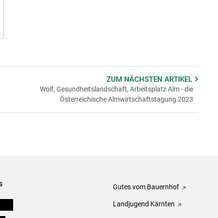
ZUM NÄCHSTEN
ARTIKEL
Wolf, Gesundheitslandschaft, Arbeitsplatz Alm - die
Österreichische Almwirtschaftstagung 2023
s
Gutes vom Bauernhof
eigen
Landjugend Kärnten