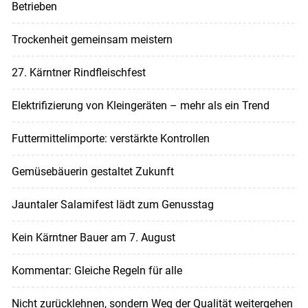
Betrieben
Trockenheit gemeinsam meistern
27. Kärntner Rindfleischfest
Elektrifizierung von Kleingeräten – mehr als ein Trend
Futtermittelimporte: verstärkte Kontrollen
Gemüsebäuerin gestaltet Zukunft
Jauntaler Salamifest lädt zum Genusstag
Kein Kärntner Bauer am 7. August
Kommentar: Gleiche Regeln für alle
Nicht zurücklehnen, sondern Weg der Qualität weitergehen