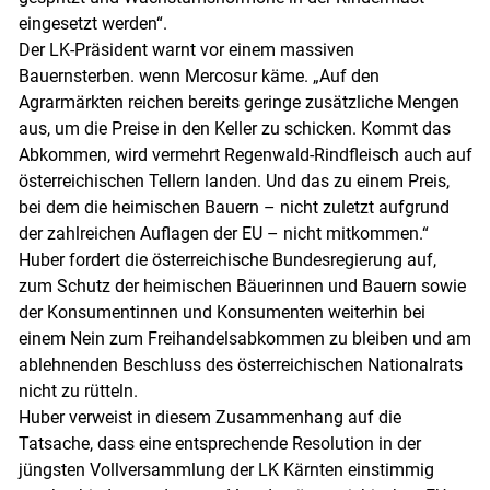
eingesetzt werden“.
Der LK-Präsident warnt vor einem massiven
Bauernsterben. wenn Mercosur käme. „Auf den
Agrarmärkten reichen bereits geringe zusätzliche Mengen
aus, um die Preise in den Keller zu schicken. Kommt das
Abkommen, wird vermehrt Regenwald-Rindfleisch auch auf
österreichischen Tellern landen. Und das zu einem Preis,
bei dem die heimischen Bauern – nicht zuletzt aufgrund
der zahlreichen Auflagen der EU – nicht mitkommen.“
Huber fordert die österreichische Bundesregierung auf,
zum Schutz der heimischen Bäuerinnen und Bauern sowie
der Konsumentinnen und Konsumenten weiterhin bei
einem Nein zum Freihandelsabkommen zu bleiben und am
ablehnenden Beschluss des österreichischen Nationalrats
nicht zu rütteln.
Huber verweist in diesem Zusammenhang auf die
Tatsache, dass eine entsprechende Resolution in der
jüngsten Vollversammlung der LK Kärnten einstimmig