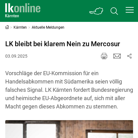
Kärnten
Aktuelle Meldungen
LK bleibt bei klarem Nein zu Mercosur
03.09.2025
Vorschläge der EU-Kommission für ein
Handelsabkommen mit Südamerika seien völlig
falsches Signal. LK Kärnten fordert Bundesregierung
und heimische EU-Abgeordnete auf, sich mit aller
Macht gegen dieses Abkommen zu stemmen.