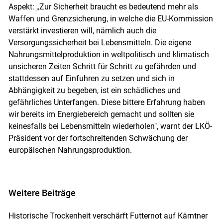
Aspekt: „Zur Sicherheit braucht es bedeutend mehr als
Waffen und Grenzsicherung, in welche die EU-Kommission
verstärkt investieren will, nämlich auch die
Versorgungssicherheit bei Lebensmitteln. Die eigene
Nahrungsmittelproduktion in weltpolitisch und klimatisch
unsicheren Zeiten Schritt für Schritt zu gefährden und
stattdessen auf Einfuhren zu setzen und sich in
Abhängigkeit zu begeben, ist ein schädliches und
gefährliches Unterfangen. Diese bittere Erfahrung haben
wir bereits im Energiebereich gemacht und sollten sie
keinesfalls bei Lebensmitteln wiederholen", warnt der LKÖ-
Präsident vor der fortschreitenden Schwächung der
europäischen Nahrungsproduktion.
Weitere Beiträge
Historische Trockenheit verschärft Futternot auf Kärntner