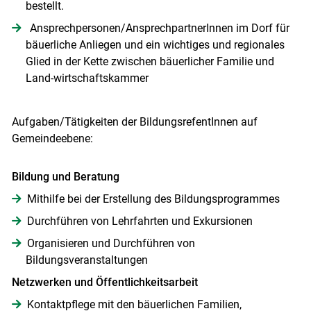
bestellt.
Ansprechpersonen/AnsprechpartnerInnen im Dorf für
bäuerliche Anliegen und ein wichtiges und regionales
Glied in der Kette zwischen bäuerlicher Familie und
Land-wirtschaftskammer
Aufgaben/Tätigkeiten der BildungsrefentInnen auf
Gemeindeebene:
Bildung und Beratung
Skip to main content
Mithilfe bei der Erstellung des Bildungsprogrammes
Durchführen von Lehrfahrten und Exkursionen
Organisieren und Durchführen von
Bildungsveranstaltungen
Netzwerken und Öffentlichkeitsarbeit
Kontaktpflege mit den bäuerlichen Familien,