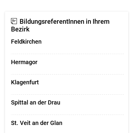
BildungsreferentInnen in Ihrem
Bezirk
Feldkirchen
Hermagor
Klagenfurt
Spittal an der Drau
St. Veit an der Glan