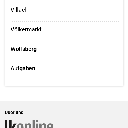
Villach
Völkermarkt
Wolfsberg
Aufgaben
Über uns