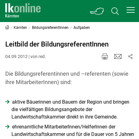
Kärnten
BildungsreferentInnen
Aufgaben
Leitbild der BildungsreferentInnen
04.09.2012 | von red.
Die Bildungsreferentinnen und –referenten (sowie
ihre MitarbeiterInnen) sind:
aktive Bäuerinnen und Bauern der Region und bringen
die vielfältigen Bildungsangebote der
Landwirtschaftskammer direkt in ihre Gemeinde.
ehrenamtliche MitarbeiterInnen/HelferInnen der
Landwirtschaftskammer und für die Dauer von 5 Jahren