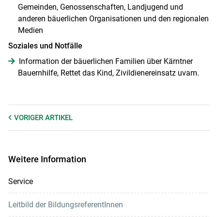
Gemeinden, Genossenschaften, Landjugend und
anderen bäuerlichen Organisationen und den regionalen
Medien
Soziales und Notfälle
Information der bäuerlichen Familien über Kärntner
Bauernhilfe, Rettet das Kind, Zivildienereinsatz uvam.
VORIGER
ARTIKEL
Weitere Information
Service
Leitbild der BildungsreferentInnen