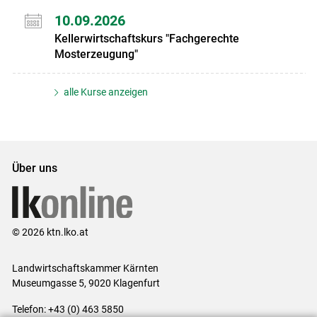
10.09.2026
Kellerwirtschaftskurs "Fachgerechte
Mosterzeugung"
alle Kurse anzeigen
Über uns
© 2026 ktn.lko.at
Landwirtschaftskammer Kärnten
Museumgasse 5, 9020 Klagenfurt
Telefon: +43 (0) 463 5850