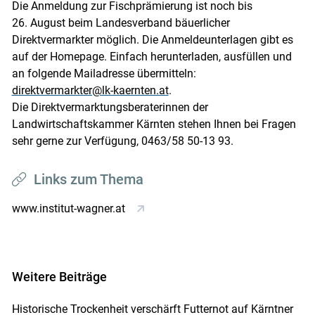
Die Anmeldung zur Fisch­prämierung ist noch bis
26. August beim ­Landesverband bäuerlicher
Direktvermarkter möglich. Die Anmeldeunterlagen gibt es
auf der Homepage. Einfach herunterladen, ausfüllen und
an folgende Mailadresse übermitteln:
­direktvermarkter@lk-kaernten.at
.
Die Direktvermarktungsberaterinnen der
Landwirtschaftskammer Kärnten stehen Ihnen bei Fragen
sehr gerne zur Verfügung, 0463/58 50-13 93.
Links zum Thema
www.institut-wagner.at
Weitere Beiträge
Historische Trockenheit verschärft Futternot auf Kärntner