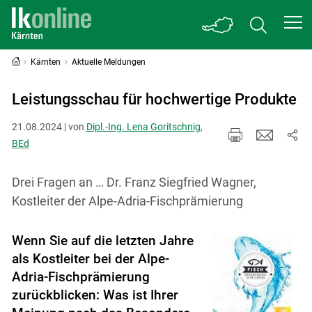
Kärnten
Aktuelle Meldungen
Leistungsschau für hochwertige Produkte
21.08.2024 | von
Dipl.-Ing. Lena Goritschnig,
BEd
Drei Fragen an … Dr. Franz Siegfried ­Wagner,
Kostleiter der Alpe-Adria-­Fischprämierung
Wenn Sie auf die letzten Jahre
als Kostleiter bei der Alpe-
Adria-Fischprämierung
zurückblicken: Was ist Ihrer