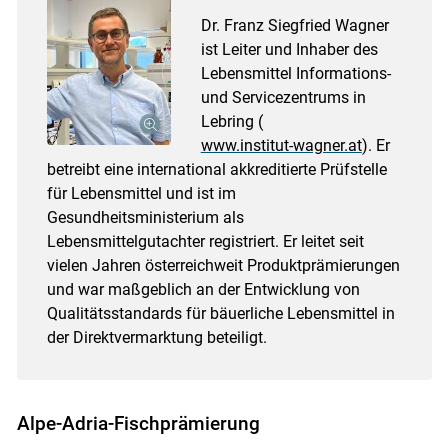
Dr. Franz Siegfried Wagner
ist Leiter und Inhaber des
Lebensmittel Informations-
und Servicezentrums in
Lebring (
www.institut-wagner.at
). Er
betreibt eine international akkreditierte Prüfstelle
für Lebensmittel und ist im
Gesundheitsministerium als
Lebensmittelgutachter registriert. Er leitet seit
vielen Jahren österreichweit Produktprämierungen
und war maßgeblich an der Entwicklung von
Qualitätsstandards für bäuerliche Lebensmittel in
der Direktvermarktung beteiligt.
Alpe-Adria-Fischprämierung