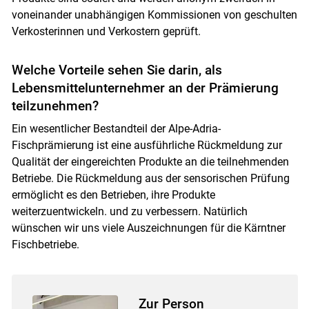
voneinander unabhängigen Kommissionen von geschulten
Verkosterinnen und Verkostern geprüft.
Welche Vorteile sehen Sie darin, als
Skip to main content
Lebensmittelunternehmer an der Prämierung
teilzunehmen?
Ein wesentlicher Bestandteil der Alpe-Adria-
Fischprämierung ist eine ausführliche Rückmeldung zur
Qualität der eingereichten Produkte an die teilnehmenden
Betriebe. Die Rückmeldung aus der sensorischen Prüfung
ermöglicht es den Betrieben, ihre Produkte
weiterzuentwickeln. und zu verbessern. Natürlich
wünschen wir uns viele Auszeichnungen für die Kärntner
Fischbetriebe.
Zur Person