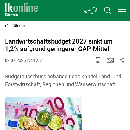
Kärnten
Landwirtschaftsbudget 2027 sinkt um
1,2% aufgrund geringerer GAP-Mittel
02.07.2026 | von AIZ
Budgetausschuss behandelt das Kapitel Land- und
Forstwirtschaft, Regionen und Wasserwirtschaft.