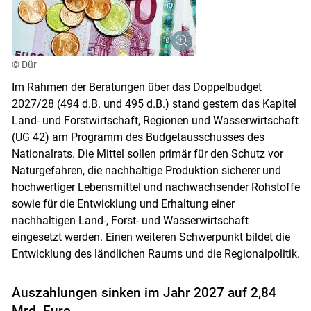
© Dür
Im Rahmen der Beratungen über das Doppelbudget
2027/28 (494 d.B. und 495 d.B.) stand gestern das Kapitel
Land- und Forstwirtschaft, Regionen und Wasserwirtschaft
(UG 42) am Programm des Budgetausschusses des
Nationalrats. Die Mittel sollen primär für den Schutz vor
Naturgefahren, die nachhaltige Produktion sicherer und
hochwertiger Lebensmittel und nachwachsender Rohstoffe
sowie für die Entwicklung und Erhaltung einer
nachhaltigen Land-, Forst- und Wasserwirtschaft
eingesetzt werden. Einen weiteren Schwerpunkt bildet die
Entwicklung des ländlichen Raums und die Regionalpolitik.
Auszahlungen sinken im Jahr 2027 auf 2,84
Mrd. Euro