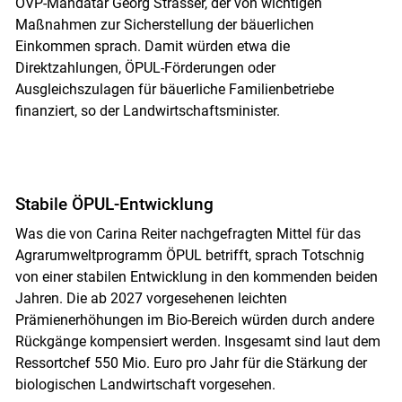
ÖVP-Mandatar Georg Strasser, der von wichtigen
Maßnahmen zur Sicherstellung der bäuerlichen
Einkommen sprach. Damit würden etwa die
Direktzahlungen, ÖPUL-Förderungen oder
Ausgleichszulagen für bäuerliche Familienbetriebe
finanziert, so der Landwirtschaftsminister.
Stabile ÖPUL-Entwicklung
Was die von Carina Reiter nachgefragten Mittel für das
Agrarumweltprogramm ÖPUL betrifft, sprach Totschnig
von einer stabilen Entwicklung in den kommenden beiden
Jahren. Die ab 2027 vorgesehenen leichten
Prämienerhöhungen im Bio-Bereich würden durch andere
Rückgänge kompensiert werden. Insgesamt sind laut dem
Ressortchef 550 Mio. Euro pro Jahr für die Stärkung der
biologischen Landwirtschaft vorgesehen.