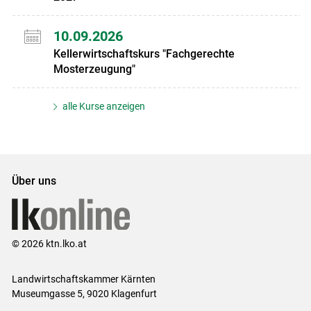
10.09.2026
Kellerwirtschaftskurs "Fachgerechte
Mosterzeugung"
alle Kurse anzeigen
Über uns
© 2026 ktn.lko.at
Landwirtschaftskammer Kärnten
Museumgasse 5, 9020 Klagenfurt