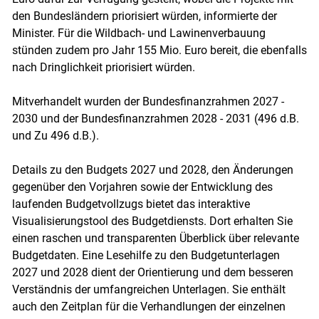
den Bundesländern priorisiert würden, informierte der
Minister. Für die Wildbach- und Lawinenverbauung
stünden zudem pro Jahr 155 Mio. Euro bereit, die ebenfalls
nach Dringlichkeit priorisiert würden.
Mitverhandelt wurden der Bundesfinanzrahmen 2027 -
2030 und der Bundesfinanzrahmen 2028 - 2031 (496 d.B.
und Zu 496 d.B.).
Details zu den Budgets 2027 und 2028, den Änderungen
gegenüber den Vorjahren sowie der Entwicklung des
laufenden Budgetvollzugs bietet das interaktive
Visualisierungstool des Budgetdiensts. Dort erhalten Sie
einen raschen und transparenten Überblick über relevante
Budgetdaten. Eine Lesehilfe zu den Budgetunterlagen
2027 und 2028 dient der Orientierung und dem besseren
Verständnis der umfangreichen Unterlagen. Sie enthält
auch den Zeitplan für die Verhandlungen der einzelnen