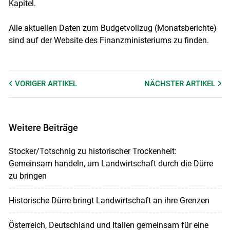
Kapitel.
Alle aktuellen Daten zum Budgetvollzug (Monatsberichte)
sind auf der Website des Finanzministeriums zu finden.
VORIGER
ARTIKEL
NÄCHSTER
ARTIKEL
Weitere Beiträge
Stocker/Totschnig zu historischer Trockenheit:
Gemeinsam handeln, um Landwirtschaft durch die Dürre
zu bringen
Historische Dürre bringt Landwirtschaft an ihre Grenzen
Österreich, Deutschland und Italien gemeinsam für eine