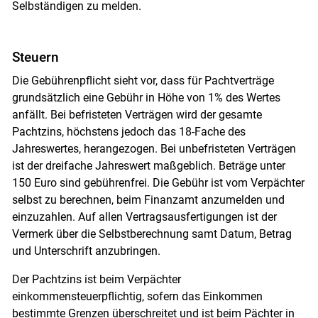
Selbständigen zu melden.
Steuern
Die Gebührenpflicht sieht vor, dass für Pachtverträge
grundsätzlich eine Gebühr in Höhe von 1% des Wertes
anfällt. Bei befristeten Verträgen wird der gesamte
Pachtzins, höchstens jedoch das 18-Fache des
Jahreswertes, herangezogen. Bei unbefristeten Verträgen
ist der dreifache Jahreswert maßgeblich. Beträge unter
150 Euro sind gebührenfrei. Die Gebühr ist vom Verpächter
selbst zu berechnen, beim Finanzamt anzumelden und
einzuzahlen. Auf allen Vertragsausfertigungen ist der
Vermerk über die Selbstberechnung samt Datum, Betrag
und Unterschrift anzubringen.
Der Pachtzins ist beim Verpächter
einkommensteuerpflichtig, sofern das Einkommen
bestimmte Grenzen überschreitet und ist beim Pächter in