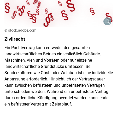
© stock.adobe.com
Zivilrecht
Ein Pachtvertrag kann entweder den gesamten
landwirtschaftlichen Betrieb einschließlich Gebäude,
Maschinen, Vieh und Vorräten oder nur einzelne
landwirtschaftliche Grundstücke umfassen. Bei
Sonderkulturen wie Obst- oder Weinbau ist eine individuelle
Anpassung erforderlich. Hinsichtlich der Vertragsdauer
kann zwischen befristeten und unbefristeten Verträgen
unterschieden werden. Während ein unbefristeter Vertrag
durch ordentliche Kündigung beendet werden kann, endet
ein befristeter Vertrag mit Zeitablauf.