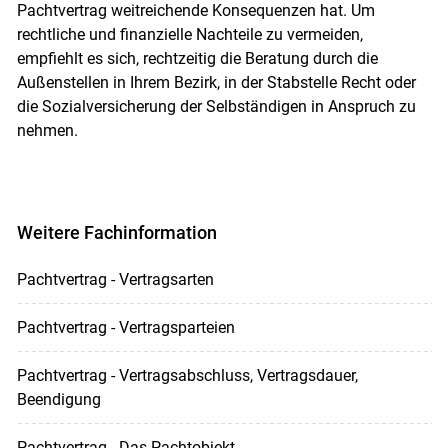
Pachtvertrag weitreichende Konsequenzen hat. Um
rechtliche und finanzielle Nachteile zu vermeiden,
empfiehlt es sich, rechtzeitig die Beratung durch die
Außenstellen in Ihrem Bezirk, in der Stabstelle Recht oder
die Sozialversicherung der Selbständigen in Anspruch zu
nehmen.
Weitere Fachinformation
Pachtvertrag - Vertragsarten
Pachtvertrag - Vertragsparteien
Pachtvertrag - Vertragsabschluss, Vertragsdauer,
Beendigung
Pachtvertrag - Das Pachtobjekt