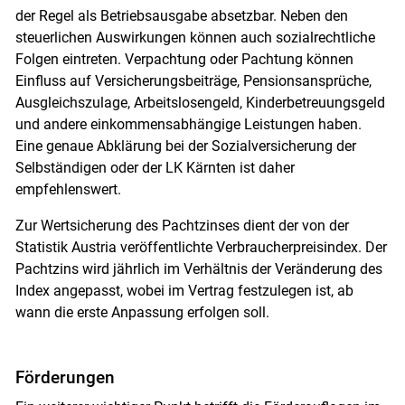
der Regel als Betriebsausgabe absetzbar. Neben den
steuerlichen Auswirkungen können auch sozialrechtliche
Folgen eintreten. Verpachtung oder Pachtung können
Einfluss auf Versicherungsbeiträge, Pensionsansprüche,
Ausgleichszulage, Arbeitslosengeld, Kinderbetreuungsgeld
und andere einkommensabhängige Leistungen haben.
Eine genaue Abklärung bei der Sozialversicherung der
Selbständigen oder der LK Kärnten ist daher
empfehlenswert.
Zur Wertsicherung des Pachtzinses dient der von der
Statistik Austria veröffentlichte Verbraucherpreisindex. Der
Pachtzins wird jährlich im Verhältnis der Veränderung des
Index angepasst, wobei im Vertrag festzulegen ist, ab
wann die erste Anpassung erfolgen soll.
Förderungen