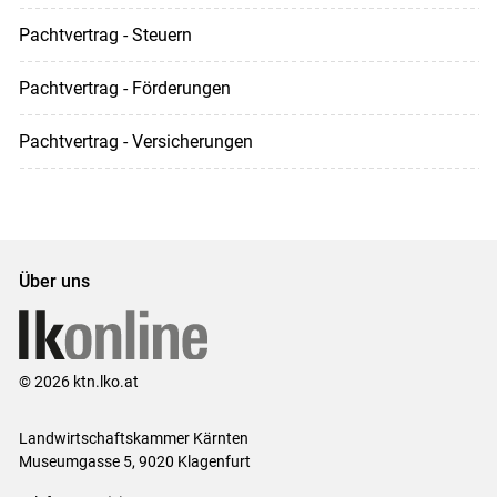
Pachtvertrag - Steuern
Pachtvertrag - Förderungen
Pachtvertrag - Versicherungen
Über uns
© 2026 ktn.lko.at
Landwirtschaftskammer Kärnten
Museumgasse 5, 9020 Klagenfurt