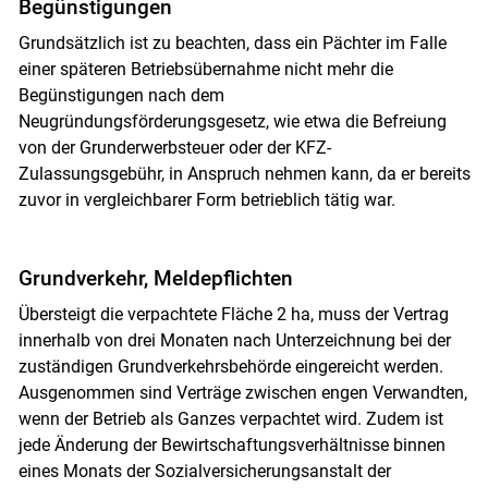
Begünstigungen
Grundsätzlich ist zu beachten, dass ein Pächter im Falle
einer späteren Betriebsübernahme nicht mehr die
Begünstigungen nach dem
Neugründungsförderungsgesetz, wie etwa die Befreiung
von der Grunderwerbsteuer oder der KFZ-
Zulassungsgebühr, in Anspruch nehmen kann, da er bereits
zuvor in vergleichbarer Form betrieblich tätig war.
Skip to main content
Grundverkehr, Meldepflichten
Übersteigt die verpachtete Fläche 2 ha, muss der Vertrag
innerhalb von drei Monaten nach Unterzeichnung bei der
zuständigen Grundverkehrsbehörde eingereicht werden.
Ausgenommen sind Verträge zwischen engen Verwandten,
wenn der Betrieb als Ganzes verpachtet wird. Zudem ist
jede Änderung der Bewirtschaftungsverhältnisse binnen
eines Monats der Sozialversicherungsanstalt der