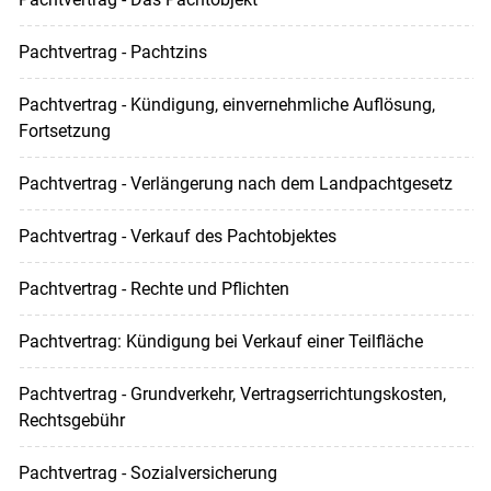
Pachtvertrag - Pachtzins
Pachtvertrag - Kündigung, einvernehmliche Auflösung,
Fortsetzung
Pachtvertrag - Verlängerung nach dem Landpachtgesetz
Pachtvertrag - Verkauf des Pachtobjektes
Pachtvertrag - Rechte und Pflichten
Pachtvertrag: Kündigung bei Verkauf einer Teilfläche
Pachtvertrag - Grundverkehr, Vertragserrichtungskosten,
Rechtsgebühr
Pachtvertrag - Sozialversicherung