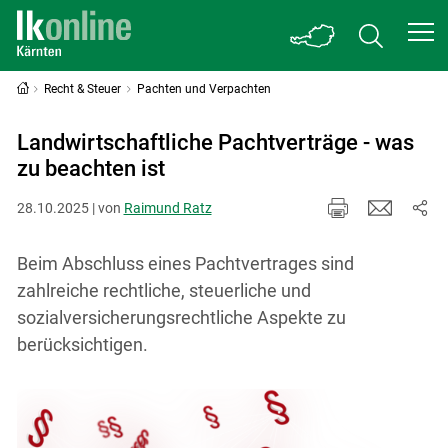
Recht & Steuer
Pachten und Verpachten
Landwirtschaftliche Pachtverträge - was
zu beachten ist
28.10.2025 | von
Raimund Ratz
Beim Abschluss eines Pachtvertrages sind
zahlreiche rechtliche, steuerliche und
sozialversicherungsrechtliche Aspekte zu
berücksichtigen.