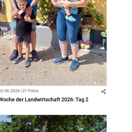
02.06.2026 | 21 Fotos
Woche der Landwirtschaft 2026: Tag 2