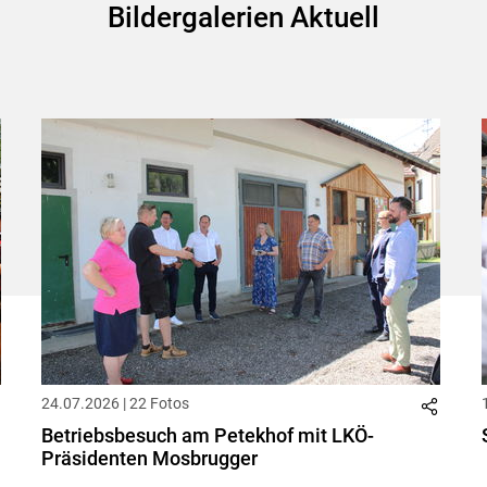
Bildergalerien Aktuell
24.07.2026 | 22 Fotos
Betriebsbesuch am Petekhof mit LKÖ-
Präsidenten Mosbrugger