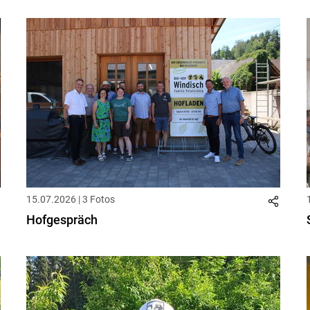
15.07.2026 | 3 Fotos
Hofgespräch