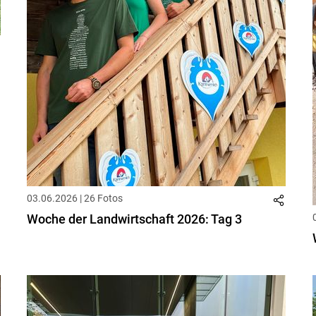
03.06.2026 | 26 Fotos
Woche der Landwirtschaft 2026: Tag 3