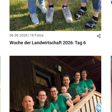
06.06.2026 | 19 Fotos
Woche der Landwirtschaft 2026: Tag 6