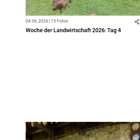
04.06.2026 | 15 Fotos
Woche der Landwirtschaft 2026: Tag 4