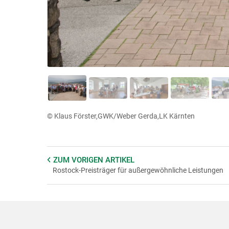
© Klaus Förster,GWK/Weber Gerda,LK Kärnten
ZUM VORIGEN
ARTIKEL
Rostock-Preisträger für außergewöhnliche Leistungen