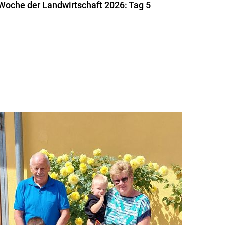
Woche der Landwirtschaft 2026: Tag 5