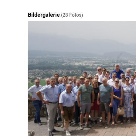
Bildergalerie
(28 Fotos)