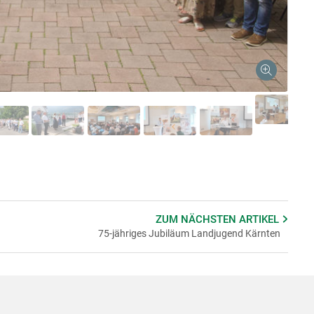
Skip to main content
ZUM NÄCHSTEN
ARTIKEL
75-jähriges Jubiläum Landjugend Kärnten