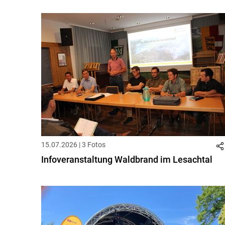
15.07.2026 | 3 Fotos
Infoveranstaltung Waldbrand im Lesachtal