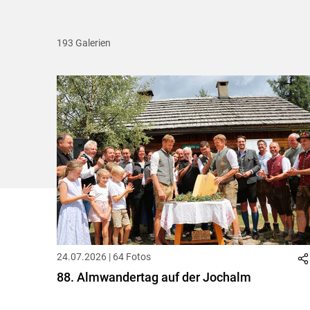
193 Galerien
24.07.2026 | 64 Fotos
88. Almwandertag auf der Jochalm