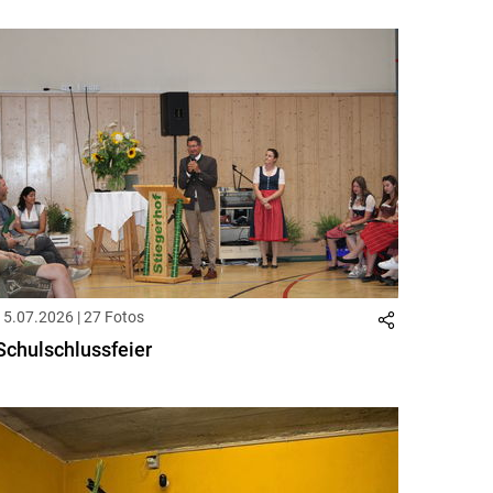
15.07.2026 | 27 Fotos
Schulschlussfeier