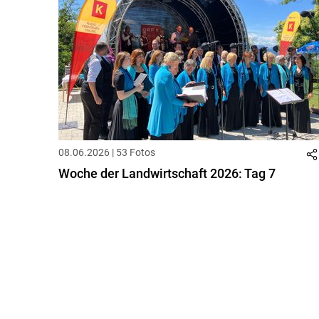
08.06.2026 | 53 Fotos
Woche der Landwirtschaft 2026: Tag 7