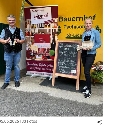
05.06.2026 | 33 Fotos