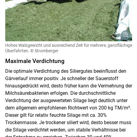
Hohes Walzgewicht und ausreichend Zeit für mehrere, ganzflächige
Überfahrten.
© Stromberger
Maximale Verdichtung
Die optimale Verdichtung des Siliergutes beeinflusst den
Gärverlauf immer positiv. Je schneller der Sauerstoff
hinausgedrückt wird, desto früher kann die Vermehrung der
Milchsäurebakterien erfolgen. Die durchschnittliche
Verdichtung der ausgewerteten Silage liegt deutlich unter
dem allgemein empfohlenen Richtwert von 200 kg TM/m³.
Dieser gilt für relativ feuchte Silage mit ca. 30%
Trockenmasse. Je trockener siliert wird, desto besser muss
die Silage verdichtet werden, um stabile Verhältnisse bei