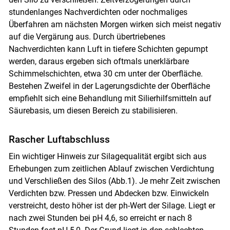
stundenlanges Nachverdichten oder nochmaliges
Überfahren am nächsten Morgen wirken sich meist negativ
auf die Vergärung aus. Durch übertriebenes
Nachverdichten kann Luft in tiefere Schichten gepumpt
werden, daraus ergeben sich oftmals unerklärbare
Schimmelschichten, etwa 30 cm unter der Oberfläche.
Bestehen Zweifel in der Lagerungsdichte der Oberfläche
empfiehlt sich eine Behandlung mit Silierhilfsmitteln auf
Säurebasis, um diesen Bereich zu stabilisieren.
Rascher Luftabschluss
Ein wichtiger Hinweis zur Silagequalität ergibt sich aus
Erhebungen zum zeitlichen Ablauf zwischen Verdichtung
und Verschließen des Silos (Abb.1). Je mehr Zeit zwischen
Verdichten bzw. Pressen und Abdecken bzw. Einwickeln
verstreicht, desto höher ist der ph-Wert der Silage. Liegt er
nach zwei Stunden bei pH 4,6, so erreicht er nach 8