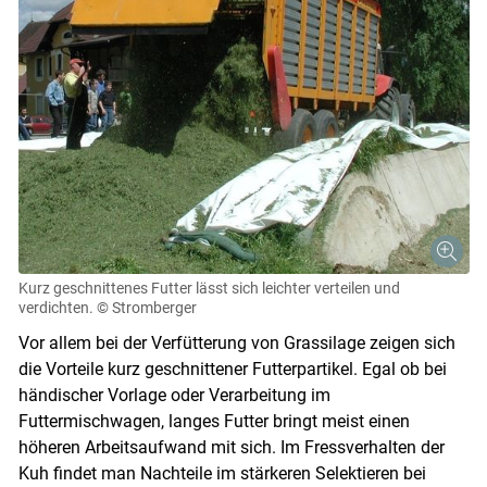
Kurz geschnittenes Futter lässt sich leichter verteilen und
verdichten.
© Stromberger
Vor allem bei der Verfütterung von Grassilage zeigen sich
die Vorteile kurz geschnittener Futterpartikel. Egal ob bei
händischer Vorlage oder Verarbeitung im
Futtermischwagen, langes Futter bringt meist einen
höheren Arbeitsaufwand mit sich. Im Fressverhalten der
Kuh findet man Nachteile im stärkeren Selektieren bei