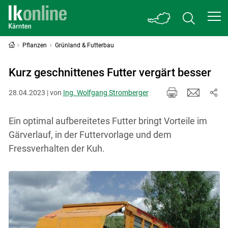
Pflanzen
Grünland & Futterbau
Kurz geschnittenes Futter vergärt besser
28.04.2023 | von
Ing. Wolfgang Stromberger
Ein optimal aufbereitetes Futter bringt Vorteile im
Gärverlauf, in der Futtervorlage und dem
Fressverhalten der Kuh.