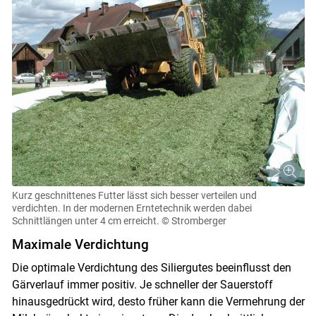
Kurz geschnittenes Futter lässt sich besser verteilen und
verdichten. In der modernen Erntetechnik werden dabei
Schnittlängen unter 4 cm erreicht.
© Stromberger
Maximale Verdichtung
Die optimale Verdichtung des Siliergutes beeinflusst den
Gärverlauf immer positiv. Je schneller der Sauerstoff
hinausgedrückt wird, desto früher kann die Vermehrung der