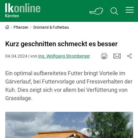
Pflanzen
Grünland & Futterbau
Kurz geschnitten schmeckt es besser
04.04.2024 | von
Ing. Wolfgang Stromberger
Ein optimal aufbereitetes Futter bringt Vorteile im
Gärverlauf, bei Futtervorlage und Fressverhalten der
Kuh. Dies zeigt sich vor allem bei Verfütterung von
Grassilage.