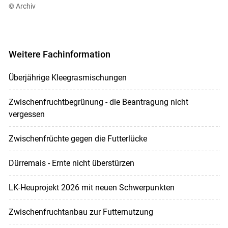
© Archiv
Weitere Fachinformation
Überjährige Kleegrasmischungen
Zwischenfruchtbegrünung - die Beantragung nicht
vergessen
Zwischenfrüchte gegen die Futterlücke
Dürremais - Ernte nicht überstürzen
LK-Heuprojekt 2026 mit neuen Schwerpunkten
Zwischenfruchtanbau zur Futternutzung