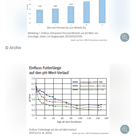
© Archiv