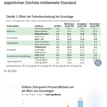
eigentlichen Silofolie mittlerweile Standard.
© Archiv