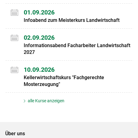
01.09.2026
Infoabend zum Meisterkurs Landwirtschaft
02.09.2026
Informationsabend Facharbeiter Landwirtschaft
2027
10.09.2026
Kellerwirtschaftskurs "Fachgerechte
Mosterzeugung"
alle Kurse anzeigen
Über uns