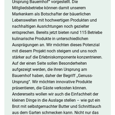
Ursprung Bauernhof“ vorgestellt. Die
Mitgliedsbetriebe können damit unserem
Markenkern als Botschafter der bäuerlichen
Lebenswelten mit hochwertigen Produkten und
nachhaltigen Ausrichtungen noch gezielter
entsprechen. Bereits jetzt bieten rund 115 Betriebe
kulinarische Produkte in unterschiedlichen
Ausprägungen an. Wir möchten dieses Potenzial
mit diesem Projekt noch steigern und uns noch
stärker auf die Erlebniskomponente konzentrieren.
Auf der einen Seite sollen Besonderheiten
aufgezeigt werden, die ihren Ursprung am
Bauernhof haben, daher der Begriff „Genuss-
Ursprung“. Wir möchten innovative Produkte
präsentieren, die Gäste verkosten können.
Andererseits wollen wir auch die Einfachheit der
kleinen Dinge in die Auslage stellen – wie gut ein
Brot mit selbstgemachter Butter und Schnittlauch
aus dem Garten schmecken kann. Nicht nur das