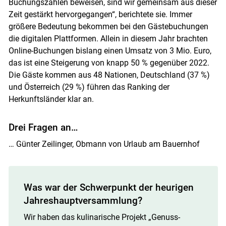
Buchungszahlen beweisen, sind wir gemeinsam aus dieser
Zeit gestärkt hervorgegangen“, berichtete sie. Immer
größere Bedeutung bekommen bei den Gästebuchungen
die digitalen Plattformen. Allein in diesem Jahr brachten
Online-Buchungen bislang einen Umsatz von 3 Mio. Euro,
das ist eine Steigerung von knapp 50 % gegenüber 2022.
Die Gäste kommen aus 48 Nationen, Deutschland (37 %)
und Österreich (29 %) führen das Ranking der
Herkunftsländer klar an.
Drei Fragen an…
… Günter Zeilinger, Obmann von Urlaub am Bauernhof
Was war der Schwerpunkt der heurigen
Jahreshauptversammlung?
Wir haben das kulinarische Projekt „Genuss-