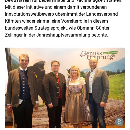
Bewusstsein für Lebensmittel und Nachhaltigkeit stärken.
Mit dieser Initiative und einem damit verbundenen
Innvotationswettbewerb übernimmt der Landesverband
Kärnten wieder einmal eine Vorreiterrolle in diesem
bundesweiten Strategieprojekt, wie Obmann Günter
Zeilinger in der Jahreshauptversammlung betonte.