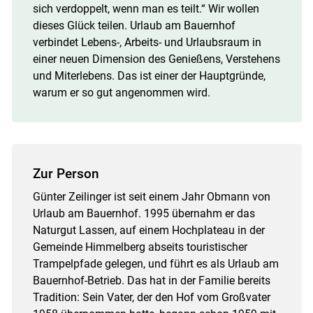
sich verdoppelt, wenn man es teilt.“ Wir wollen
dieses Glück teilen. Urlaub am Bauernhof
verbindet Lebens-, Arbeits- und Urlaubsraum in
einer neuen Dimension des Genießens, Verstehens
und Miterlebens. Das ist einer der Hauptgründe,
warum er so gut angenommen wird.
Zur Person
Günter Zeilinger ist seit einem Jahr Obmann von
Urlaub am Bauernhof. 1995 übernahm er das
Naturgut Lassen, auf einem Hochplateau in der
Gemeinde Himmelberg abseits touristischer
Trampelpfade gelegen, und führt es als Urlaub am
Bauernhof-Betrieb. Das hat in der Familie bereits
Tradition: Sein Vater, der den Hof vom Großvater