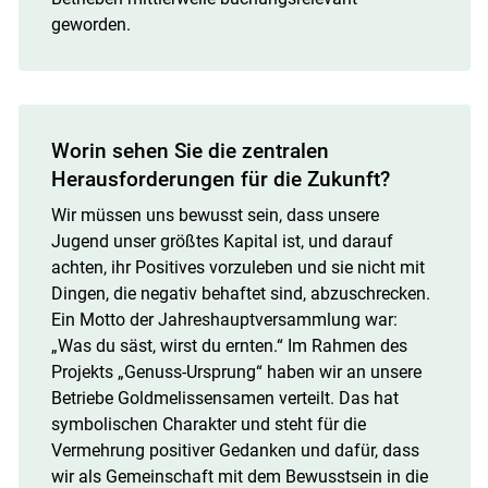
geworden.
Worin sehen Sie die zentralen
Herausforderungen für die Zukunft?
Wir müssen uns bewusst sein, dass unsere
Jugend unser größtes Kapital ist, und darauf
achten, ihr Positives vorzuleben und sie nicht mit
Dingen, die negativ behaftet sind, abzuschrecken.
Ein Motto der Jahreshauptversammlung war:
„Was du säst, wirst du ernten.“ Im Rahmen des
Projekts „Genuss-Ursprung“ haben wir an unsere
Betriebe Goldmelissensamen verteilt. Das hat
symbolischen Charakter und steht für die
Vermehrung positiver Gedanken und dafür, dass
wir als Gemeinschaft mit dem Bewusstsein in die