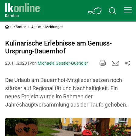
Kärnten
Aktuelle Meldungen
Kulinarische Erlebnisse am Genuss-
Ursprung-Bauernhof
23.11.2023 | von
Michaela Geistler-Quendler
Die Urlaub am Bauernhof-Mitglieder setzen noch
stärker auf Regionalität und Nachhaltigkeit. Ein
neues Projekt wurde im Rahmen der
Jahreshauptversammlung aus der Taufe gehoben.