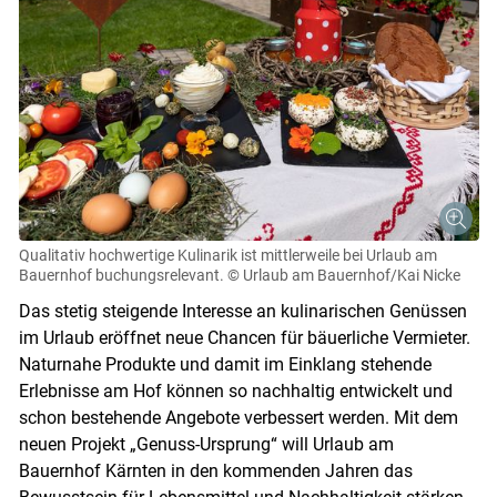
Qualitativ hochwertige Kulinarik ist mittlerweile bei Urlaub am
Bauernhof buchungsrelevant.
© Urlaub am Bauernhof/Kai Nicke
Das stetig steigende Interesse an kulinarischen Genüssen
im Urlaub eröffnet neue Chancen für bäuerliche Vermieter.
Naturnahe Produkte und damit im Einklang stehende
Erlebnisse am Hof können so nachhaltig entwickelt und
schon bestehende Angebote verbessert werden. Mit dem
neuen Projekt „Genuss-Ursprung“ will Urlaub am
Bauernhof Kärnten in den kommenden Jahren das