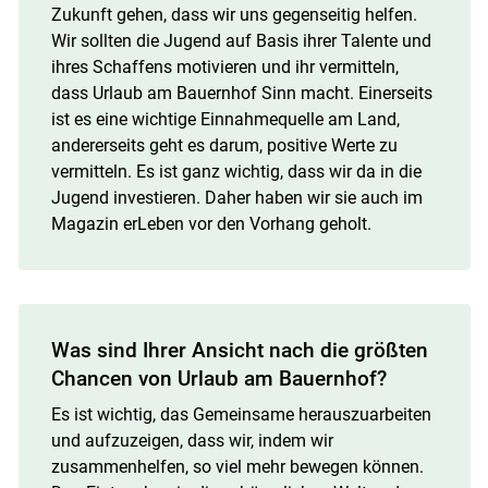
Zukunft gehen, dass wir uns gegenseitig helfen.
Wir sollten die Jugend auf Basis ihrer Talente und
ihres Schaffens motivieren und ihr vermitteln,
dass Urlaub am Bauernhof Sinn macht. Einerseits
ist es eine wichtige Einnahmequelle am Land,
andererseits geht es darum, positive Werte zu
vermitteln. Es ist ganz wichtig, dass wir da in die
Jugend investieren. Daher haben wir sie auch im
Magazin erLeben vor den Vorhang geholt.
Was sind Ihrer Ansicht nach die größten
Chancen von Urlaub am Bauernhof?
Es ist wichtig, das Gemeinsame herauszuarbeiten
und aufzuzeigen, dass wir, indem wir
zusammenhelfen, so viel mehr bewegen können.