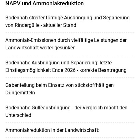
NAPV und Ammoniakreduktion
Bodennah streifenförmige Ausbringung und Separierung
von Rindergülle - aktueller Stand
Ammoniak-Emissionen durch vielfältige Leistungen der
Landwirtschaft weiter gesunken
Bodennahe Ausbringung und Separierung: letzte
Einstiegsmöglichkeit Ende 2026 - korrekte Beantragung
Gabenteilung beim Einsatz von stickstoffhältigen
Düngemitteln
Bodennahe Gülleausbringung - der Vergleich macht den
Unterschied
Ammoniakreduktion in der Landwirtschaft: