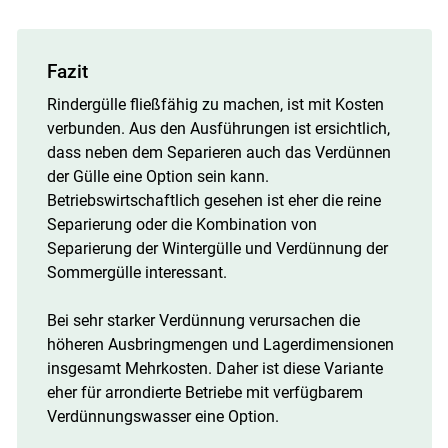
Fazit
Rindergülle fließfähig zu machen, ist mit Kosten
verbunden. Aus den Ausführungen ist ersichtlich,
dass neben dem Separieren auch das Verdünnen
der Gülle eine Option sein kann.
Betriebswirtschaftlich gesehen ist eher die reine
Separierung oder die Kombination von
Separierung der Wintergülle und Verdünnung der
Sommergülle interessant.
Bei sehr starker Verdünnung verursachen die
höheren Ausbringmengen und Lagerdimensionen
insgesamt Mehrkosten. Daher ist diese Variante
eher für arrondierte Betriebe mit verfügbarem
Verdünnungswasser eine Option.