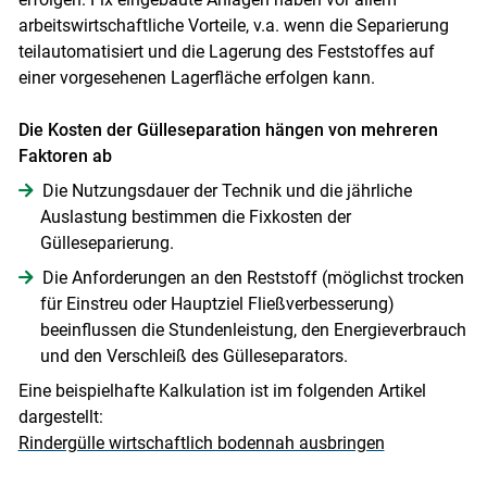
arbeitswirtschaftliche Vorteile, v.a. wenn die Separierung
teilautomatisiert und die Lagerung des Feststoffes auf
einer vorgesehenen Lagerfläche erfolgen kann.
Die Kosten der Gülleseparation hängen von mehreren
Faktoren ab
Skip to main content
Die Nutzungsdauer der Technik und die jährliche
Auslastung bestimmen die Fixkosten der
Gülleseparierung.
Die Anforderungen an den Reststoff (möglichst trocken
für Einstreu oder Hauptziel Fließverbesserung)
beeinflussen die Stundenleistung, den Energieverbrauch
und den Verschleiß des Gülleseparators.
Eine beispielhafte Kalkulation ist im folgenden Artikel
dargestellt:
Rindergülle wirtschaftlich bodennah ausbringen