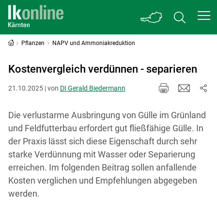
Pflanzen
NAPV und Ammoniakreduktion
Kostenvergleich verdünnen - separieren
21.10.2025 | von
DI Gerald Biedermann
Die verlustarme Ausbringung von Gülle im Grünland
und Feldfutterbau erfordert gut fließfähige Gülle. In
der Praxis lässt sich diese Eigenschaft durch sehr
starke Verdünnung mit Wasser oder Separierung
erreichen. Im folgenden Beitrag sollen anfallende
Kosten verglichen und Empfehlungen abgegeben
werden.