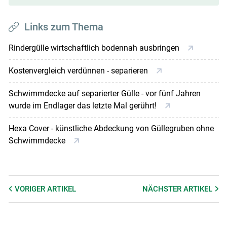
Links zum Thema
Rindergülle wirtschaftlich bodennah ausbringen
Kostenvergleich verdünnen - separieren
Schwimmdecke auf separierter Gülle - vor fünf Jahren
wurde im Endlager das letzte Mal gerührt!
Hexa Cover - künstliche Abdeckung von Güllegruben ohne
Schwimmdecke
VORIGER
ARTIKEL
NÄCHSTER
ARTIKEL