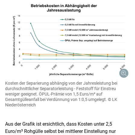
Kosten der Separierung abhängig von der Jahresleistung bei
durchschnittlicher Separatorleistung - Feststoff für Einstreu
weniger geeignet. ÖPUL-Prämie von 1,5 Euro/m³ auf
Gesamtgülleanfall bei Verdünnung von 1:0,5 umgelegt.
© LK
Niederösterreich
Aus der Grafik ist ersichtlich, dass Kosten unter 2,5
Euro/m³ Rohgülle selbst bei mittlerer Einstellung nur