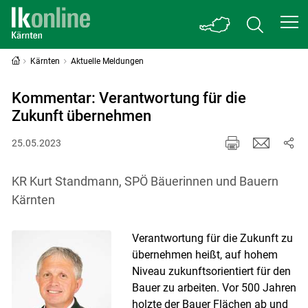
Kärnten
Aktuelle Meldungen
Kommentar: Verantwortung für die
Zukunft übernehmen
25.05.2023
KR Kurt Standmann, SPÖ Bäuerinnen und Bauern
Kärnten
Verantwortung für die Zukunft zu
übernehmen heißt, auf hohem
Niveau zukunftsorientiert für den
Bauer zu arbeiten. Vor 500 Jahren
holzte der Bauer Flächen ab und