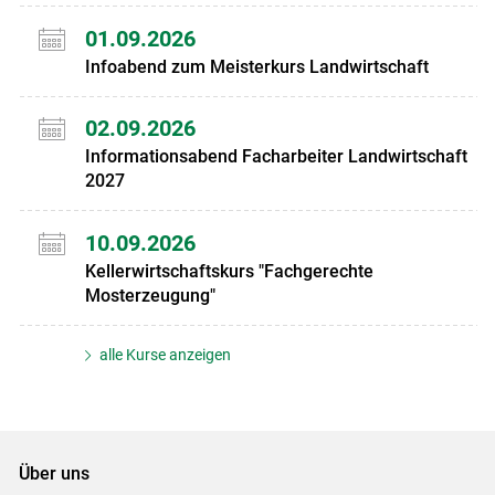
01.09.2026
Infoabend zum Meisterkurs Landwirtschaft
02.09.2026
Informationsabend Facharbeiter Landwirtschaft
2027
10.09.2026
Kellerwirtschaftskurs "Fachgerechte
Mosterzeugung"
alle Kurse anzeigen
Über uns