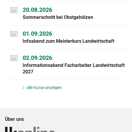
20.08.2026
Sommerschnitt bei Obstgehölzen
01.09.2026
Infoabend zum Meisterkurs Landwirtschaft
02.09.2026
Informationsabend Facharbeiter Landwirtschaft
2027
alle Kurse anzeigen
Über uns