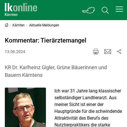
Kärnten
Aktuelle Meldungen
Kommentar: Tierärztemangel
13.06.2024
KR Dr. Karlheinz Gigler, Grüne Bäuerinnen und
Bauern Kärntens
Ich war 31 Jahre lang klassischer
selbständiger Landtierarzt. Aus
meiner Sicht ist einer der
Hauptgründe für die schwindende
Attraktivität des Berufs des
Nutztierpraktikers die starke