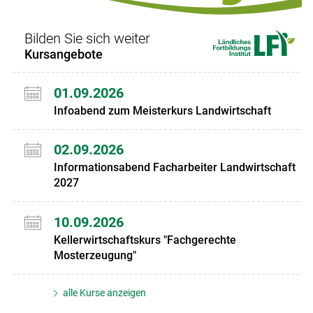
Bilden Sie sich weiter
Kursangebote
01.09.2026
Infoabend zum Meisterkurs Landwirtschaft
02.09.2026
Informationsabend Facharbeiter Landwirtschaft
2027
10.09.2026
Kellerwirtschaftskurs "Fachgerechte
Mosterzeugung"
alle Kurse anzeigen