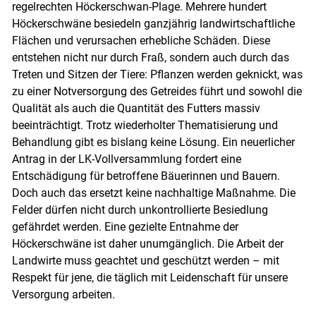
regelrechten Höckerschwan-Plage. Mehrere hundert
Höckerschwäne besiedeln ganzjährig landwirtschaftliche
Flächen und verursachen erhebliche Schäden. Diese
entstehen nicht nur durch Fraß, sondern auch durch das
Treten und Sitzen der Tiere: Pflanzen werden geknickt, was
zu einer Notversorgung des Getreides führt und sowohl die
Qualität als auch die Quantität des Futters massiv
beeinträchtigt. Trotz wiederholter Thematisierung und
Behandlung gibt es bislang keine Lösung. Ein neuerlicher
Antrag in der LK-Vollversammlung fordert eine
Entschädigung für betroffene Bäuerinnen und Bauern.
Doch auch das ersetzt keine nachhaltige Maßnahme. Die
Felder dürfen nicht durch unkontrollierte Besiedlung
gefährdet werden. Eine gezielte Entnahme der
Höckerschwäne ist daher unumgänglich. Die Arbeit der
Landwirte muss geachtet und geschützt werden – mit
Respekt für jene, die täglich mit Leidenschaft für unsere
Versorgung arbeiten.