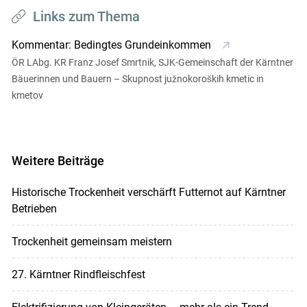
Links zum Thema
Kommentar: Bedingtes Grundeinkommen
ÖR LAbg. KR Franz Josef Smrtnik, SJK-Gemeinschaft der Kärntner
Bäuerinnen und Bauern – Skupnost južnokoroških kmetic in
kmetov
Weitere Beiträge
Historische Trockenheit verschärft Futternot auf Kärntner
Betrieben
Trockenheit gemeinsam meistern
27. Kärntner Rindfleischfest