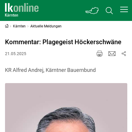
Kärnten
Aktuelle Meldungen
Kommentar: Plagegeist Höckerschwäne
21.05.2025
KR Alfred Andrej, Kärntner Bauernbund