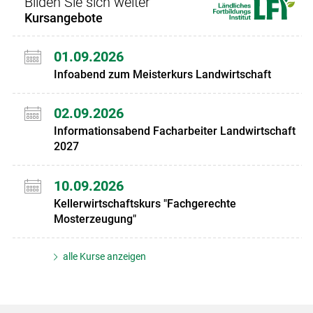
Bilden Sie sich weiter
Kursangebote
01.09.2026
Infoabend zum Meisterkurs Landwirtschaft
02.09.2026
Informationsabend Facharbeiter Landwirtschaft
2027
10.09.2026
Kellerwirtschaftskurs "Fachgerechte
Mosterzeugung"
alle Kurse anzeigen