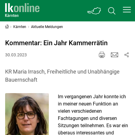
Kärnten
Aktuelle Meldungen
Kommentar: Ein Jahr Kammerrätin
30.03.2023
KR Maria Irrasch, Freiheitliche und Unabhängige
Bauernschaft
Im vergangenen Jahr konnte ich
in meiner neuen Funktion an
vielen verschiedenen
Fachtagungen und diversen
Sitzungen teilnehmen. Es war ein
überaus interessantes und