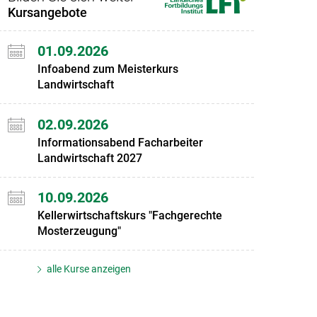
Kursangebote
01.09.2026
Infoabend zum Meisterkurs
Landwirtschaft
02.09.2026
Informationsabend Facharbeiter
Landwirtschaft 2027
10.09.2026
Kellerwirtschaftskurs "Fachgerechte
Mosterzeugung"
alle Kurse anzeigen