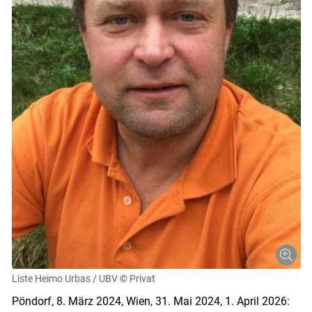
Liste Heimo Urbas / UBV
© Privat
Pöndorf, 8. März 2024, Wien, 31. Mai 2024, 1. ­April 2026: