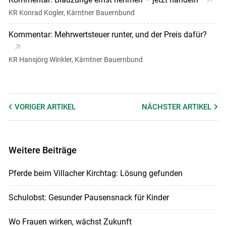
KR Konrad Kogler, Kärntner Bauernbund
Kommentar: Mehrwertsteuer runter, und der Preis dafür?
KR Hansjörg Winkler, Kärntner Bauernbund
VORIGER
ARTIKEL
NÄCHSTER
ARTIKEL
Weitere Beiträge
Pferde beim Villacher Kirchtag: Lösung gefunden
Schulobst: Gesunder Pausensnack für Kinder
Wo Frauen wirken, wächst Zukunft