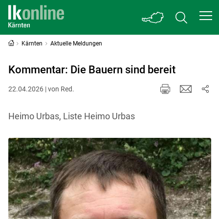
Kärnten
Aktuelle Meldungen
Kommentar: Die Bauern sind bereit
22.04.2026 | von Red.
Heimo Urbas, Liste Heimo Urbas