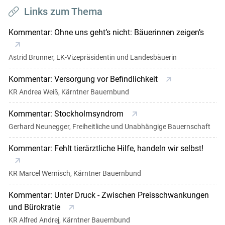
Links zum Thema
Kommentar: Ohne uns geht’s nicht: Bäuerinnen zeigen’s
Astrid Brunner, LK-Vizepräsidentin und Landesbäuerin
Kommentar: Versorgung vor Befindlichkeit
KR Andrea Weiß, Kärntner Bauernbund
Kommentar: Stockholmsyndrom
Gerhard Neunegger, Freiheitliche und Unabhängige Bauernschaft
Kommentar: Fehlt tierärztliche Hilfe, handeln wir selbst!
KR Marcel Wernisch, Kärntner Bauernbund
Kommentar: Unter Druck - Zwischen Preisschwankungen
und Bürokratie
KR Alfred Andrej, Kärntner Bauernbund