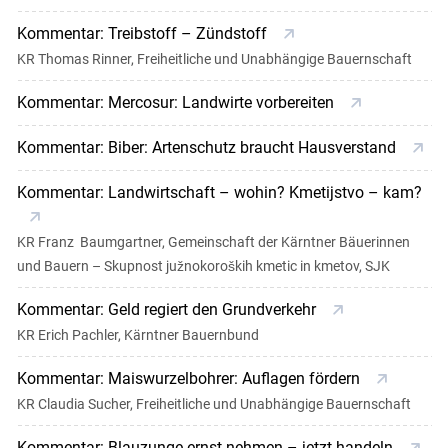
Kommentar: Treibstoff – Zündstoff
KR Thomas Rinner, Freiheitliche und Unabhängige Bauernschaft
Kommentar: Mercosur: Landwirte vorbereiten
Kommentar: Biber: Artenschutz braucht Hausverstand
Kommentar: Landwirtschaft – wohin? Kmetijstvo – kam?
KR Franz Baumgartner, Gemeinschaft der Kärntner Bäuerinnen
und Bauern – Skupnost južnokoroških kmetic in kmetov, SJK
Kommentar: Geld regiert den Grundverkehr
KR Erich Pachler, Kärntner Bauernbund
Kommentar: Maiswurzelbohrer: Auflagen fördern
KR Claudia Sucher, Freiheitliche und Unabhängige Bauernschaft
Kommentar: Blauzunge ernst nehmen – jetzt handeln