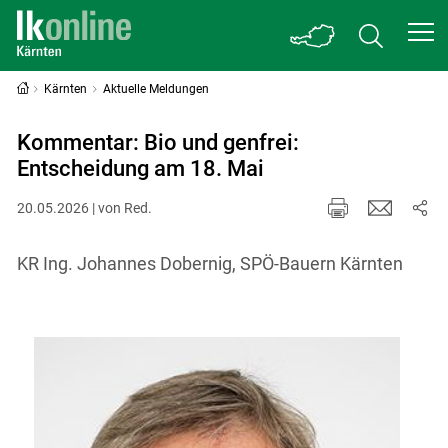
Kärnten
Aktuelle Meldungen
Kommentar: Bio und genfrei:
Entscheidung am 18. Mai
20.05.2026 | von Red.
KR Ing. Johannes Dobernig, SPÖ-Bauern Kärnten