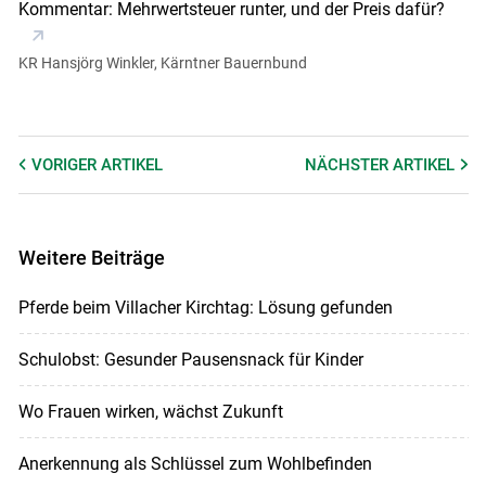
Kommentar: Mehrwertsteuer runter, und der Preis dafür?
KR Hansjörg Winkler, Kärntner Bauernbund
VORIGER
ARTIKEL
NÄCHSTER
ARTIKEL
Weitere Beiträge
Pferde beim Villacher Kirchtag: Lösung gefunden
Schulobst: Gesunder Pausensnack für Kinder
Wo Frauen wirken, wächst Zukunft
Anerkennung als Schlüssel zum Wohlbefinden