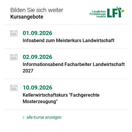
Bilden Sie sich weiter
Kursangebote
01.09.2026
Infoabend zum Meisterkurs Landwirtschaft
02.09.2026
Informationsabend Facharbeiter Landwirtschaft
2027
10.09.2026
Kellerwirtschaftskurs "Fachgerechte
Mosterzeugung"
alle Kurse anzeigen