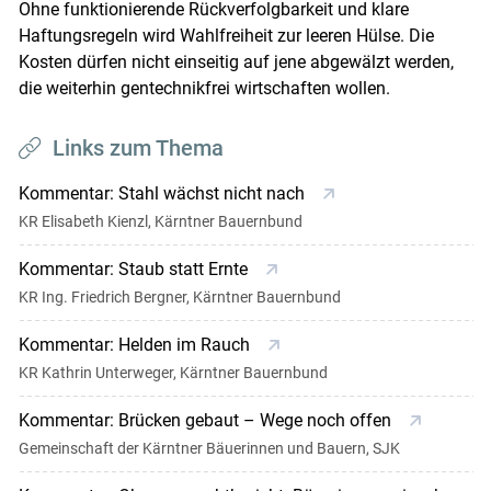
Ohne funktionierende Rückverfolgbarkeit und klare
Haftungsregeln wird Wahlfreiheit zur leeren Hülse. Die
Kosten dürfen nicht einseitig auf jene abgewälzt werden,
die weiterhin gentechnikfrei wirtschaften wollen.
Links zum Thema
Kommentar: Stahl wächst nicht nach
KR Elisabeth Kienzl, Kärntner Bauernbund
Kommentar: Staub statt Ernte
KR Ing. Friedrich Bergner, Kärntner Bauernbund
Kommentar: Helden im Rauch
KR Kathrin Unterweger, Kärntner Bauernbund
Kommentar: Brücken gebaut – Wege noch offen
Gemeinschaft der Kärntner Bäuerinnen und Bauern, SJK