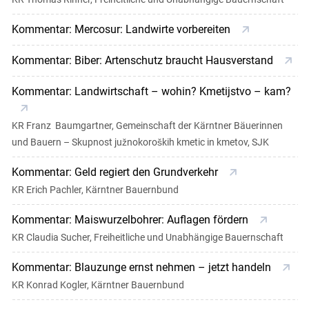
Kommentar: Mercosur: Landwirte vorbereiten
Kommentar: Biber: Artenschutz braucht Hausverstand
Kommentar: Landwirtschaft – wohin? Kmetijstvo – kam?
KR Franz Baumgartner, Gemeinschaft der Kärntner Bäuerinnen
und Bauern – Skupnost južnokoroških kmetic in kmetov, SJK
Kommentar: Geld regiert den Grundverkehr
KR Erich Pachler, Kärntner Bauernbund
Kommentar: Maiswurzelbohrer: Auflagen fördern
KR Claudia Sucher, Freiheitliche und Unabhängige Bauernschaft
Kommentar: Blauzunge ernst nehmen – jetzt handeln
KR Konrad Kogler, Kärntner Bauernbund